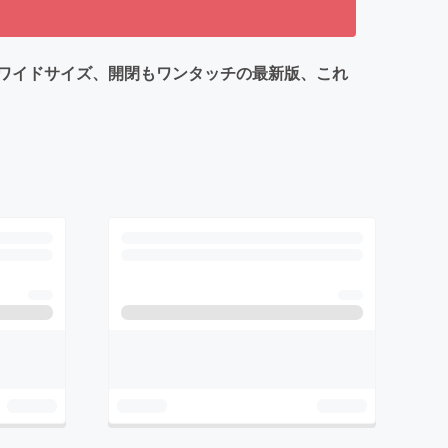
ワイドサイズ、開閉もワンタッチの最新版、これ