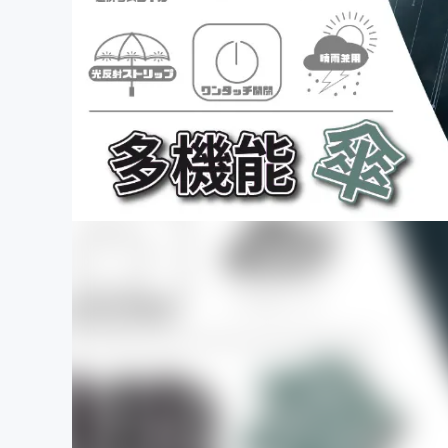
まちづくり・地域活性化