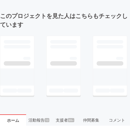
このプロジェクトを見た人はこちらもチェックし
ています
活動報告
支援者
仲間募集
コメント
ホーム
10
99+