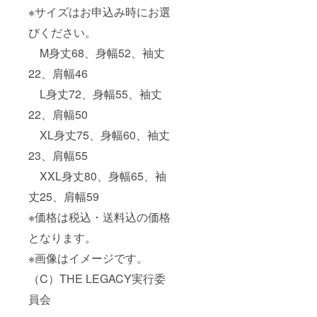
※サイズはお申込み時にお選
びください。
M身丈68、身幅52、袖丈
22、肩幅46
L身丈72、身幅55、袖丈
22、肩幅50
XL身丈75、身幅60、袖丈
23、肩幅55
XXL身丈80、身幅65、袖
丈25、肩幅59
※価格は税込・送料込の価格
となります。
※画像はイメージです。
（C）THE LEGACY実行委
員会