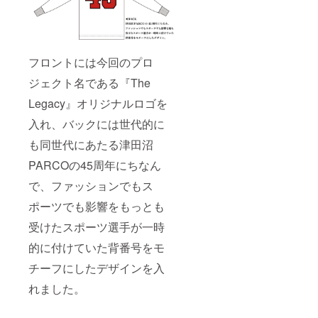
フロントには今回のプロ
ジェクト名である『The
Legacy』オリジナルロゴを
入れ、バックには世代的に
も同世代にあたる津田沼
PARCOの45周年にちなん
で、ファッションでもス
ポーツでも影響をもっとも
受けたスポーツ選手が一時
的に付けていた背番号をモ
チーフにしたデザインを入
れました。