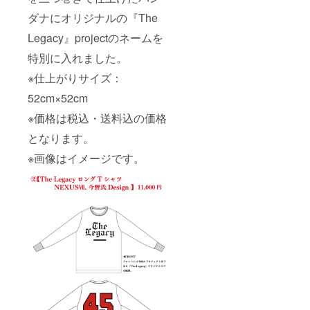
ダナにオリジナルの『The
Legacy』projectのネームを
特別に入れました。
※仕上がりサイズ：
52cm×52cm
※価格は税込・送料込の価格
となります。
※画像はイメージです。