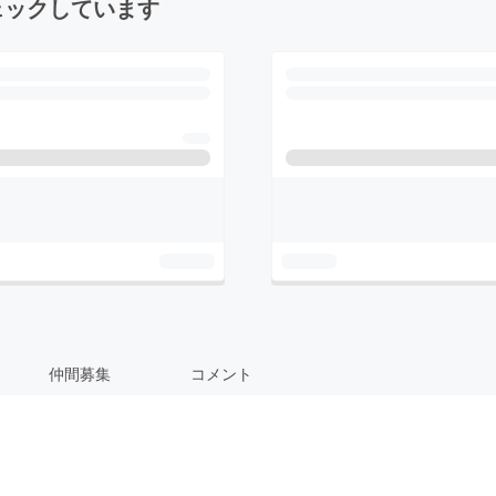
ェックしています
仲間募集
コメント