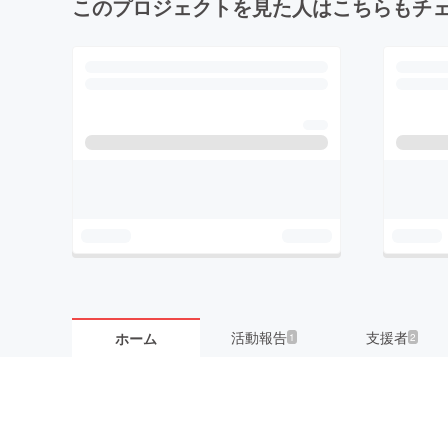
このプロジェクトを見た人はこちらもチ
活動報告
支援者
ホーム
1
2