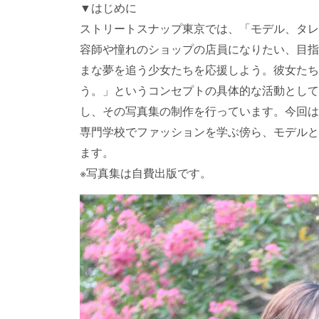
▼はじめに
ストリートスナップ東京では、「モデル、タレ
容師や憧れのショップの店員になりたい、目指
まな夢を追う少女たちを応援しよう。彼女たち
う。」というコンセプトの具体的な活動として
し、その写真集の制作を行っています。今回は
専門学校でファッションを学ぶ傍ら、モデルと
ます。
※写真集は自費出版です。