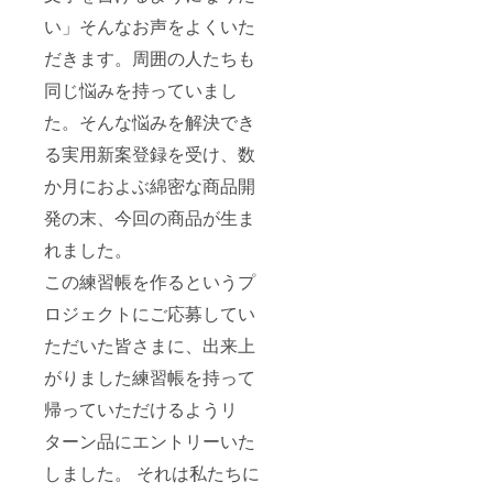
い」そんなお声をよくいた
だきます。周囲の人たちも
同じ悩みを持っていまし
た。そんな悩みを解決でき
る実用新案登録を受け、数
か月におよぶ綿密な商品開
発の末、今回の商品が生ま
れました。
この練習帳を作るというプ
ロジェクトにご応募してい
ただいた皆さまに、出来上
がりました練習帳を持って
帰っていただけるようリ
ターン品にエントリーいた
しました。 それは私たちに