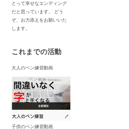
とって幸せなエンディング
だと思っています。 どう
ぞ、お力添えをお願いいた
します。
これまでの活動
大人のペン練習動画
子供のペン練習動画