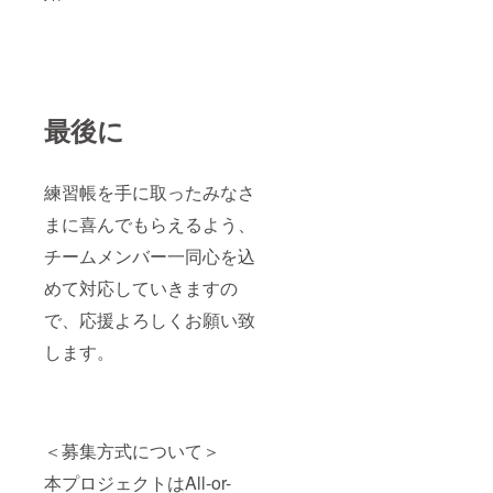
最後に
練習帳を手に取ったみなさ
まに喜んでもらえるよう、
チームメンバー一同心を込
めて対応していきますの
で、応援よろしくお願い致
します。
＜募集方式について＞
本プロジェクトはAll-or-