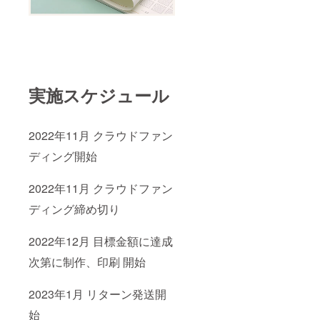
実施スケジュール
2022年11月 クラウドファン
ディング開始
2022年11月 クラウドファン
ディング締め切り
2022年12月 目標金額に達成
次第に制作、印刷 開始
2023年1月 リターン発送開
始