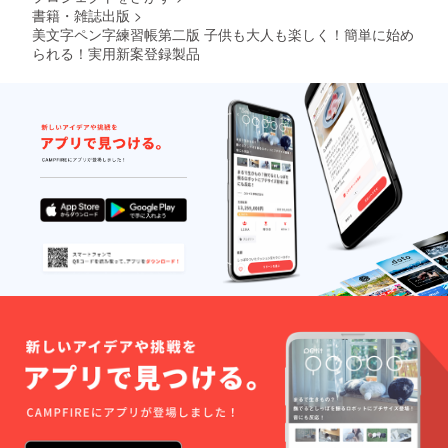
書籍・雑誌出版
>
美文字ペン字練習帳第二版 子供も大人も楽しく！簡単に始め
られる！実用新案登録製品