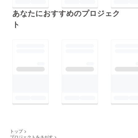
あなたにおすすめのプロジェク
ト
トップ
>
プロジェクトをさがす
>