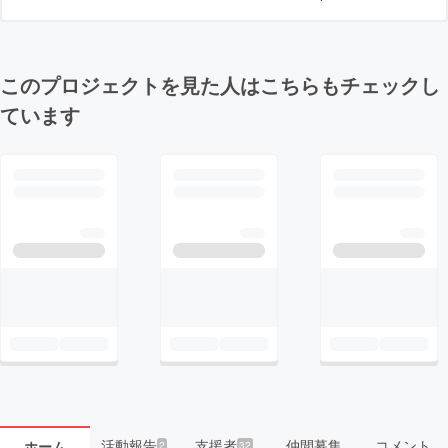
このプロジェクトを見た人はこちらもチェックし
ています
活動報告
支援者
仲間募集
コメント
ホーム
2
32