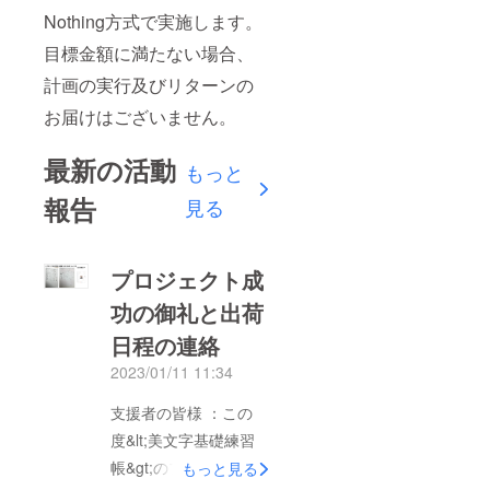
Nothing方式で実施します。
目標金額に満たない場合、
計画の実行及びリターンの
お届けはございません。
最新の活動
もっと
報告
見る
プロジェクト成
功の御礼と出荷
日程の連絡
2023/01/11 11:34
支援者の皆様 ：この
度&lt;美文字基礎練習
帳&gt;のプロジェクト
もっと見る