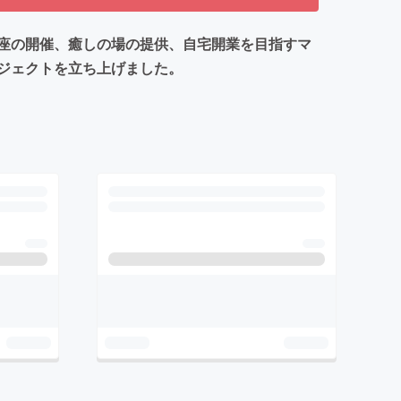
座の開催、癒しの場の提供、自宅開業を目指すマ
ジェクトを立ち上げました。