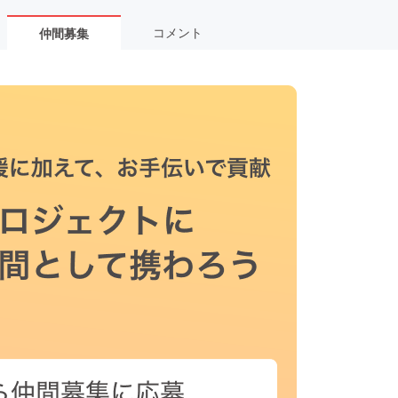
コメント
仲間募集