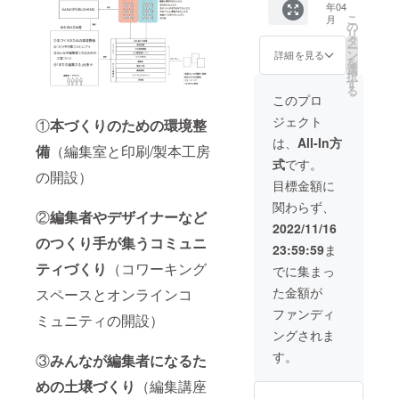
年04
ンのた
作のサ
ト、構
Discord
こ
月
め1名様
ポート
成、校
のURL
の
リ
分の会
も行い
正）、
は、
タ
ー
員費用
ます。
ディレ
メッ
ン
詳細を見る
を
です ※
製作し
クショ
セージ
選
択
入居ス
たZINE
ン、デ
機能か
す
る
ケ
につい
ザイ
らお送
このプロ
ジュー
ては、
ン、印
りいた
ジェクト
ルは
郵送ま
刷、製
①
本づくりのための環境整
しま
メッ
たは
本を行
す。 ※
は、
All-In方
備
（編集室と印刷/製本工房
セージ
SANJO
うフル
発行部
式
です。
にてご
PUBLIS
オー
数につ
の開設）
相談く
HINGで
ダーメ
いては
目標金額に
ださい
の販売
イド出
最大20
関わらず、
※備考欄
も可能
版を行
枚まで
②
編集者やデザイナーなど
にお名
です。
いま
とさせ
2022/11/16
前（企
その
す。製
ていた
のつくり手が集うコミュニ
23:59:59
ま
業利用
他、支
本した
だきま
の場合
援者に
ものは
ティづくり
（コワーキング
す。ご
でに集まっ
は企業
は以下
郵送ま
希望の
た金額が
スペースとオンラインコ
名でも
の基本
たは
枚数を
可能）
特典が
SANJO
お知ら
ファンディ
ミュニティの開設）
をお知
ついて
PUBLIS
せくだ
ングされま
らせく
きま
HINGで
さい。
ださい
す。 ①
の販売
※基本特
す。
③
みんなが編集者になるた
※有効期
お礼の
も可能
典につ
限：
メッ
です。
いては
めの土壌づくり
（編集講座
2022年
セージ
その
郵送い