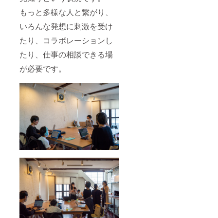
もっと多様な人と繋がり、
いろんな発想に刺激を受け
たり、コラボレーションし
たり、仕事の相談できる場
が必要です。