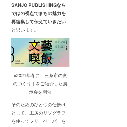
SANJO PUBLISHINGなら
ではの視点でまちの魅力を
再編集して伝えていきたい
と思います。
※2021年冬に、三条市の食
のつくり手をご紹介した展
示会を開催
そのためのひとつの仕掛け
として、工房のリソグラフ
を使ってフリーペーパーを