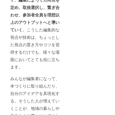
定め、取捨選択し、繋ぎ合
わせ、参加者全員を理想以
上のアウトプットへと導い
ていく
。こうした編集的な
視点や技術は、ちょっとし
た視点の置き方やコツを習
得するだけでも、様々な場
面においてとても役に立ち
ます。
みんなが編集者になって、
本づくりに取り組んだり、
自分のアイデアを具現化す
る。そうした人が増えてい
くことが、地域の暮らしや