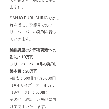
ます）。
SANJO PUBLISHINGではこ
れを機に、季節号でのフ
リーペーパーの発刊を行っ
ていきます。
編集講座の外部有識者への
謝礼：10万円
フリーペーパー0号の発刊、
製本費：20万円
※目安：500冊17万5,000円
（A４サイズ・オールカラー
（8ページ）：500部）
その他、継続した発刊に向
けて使用いたします。