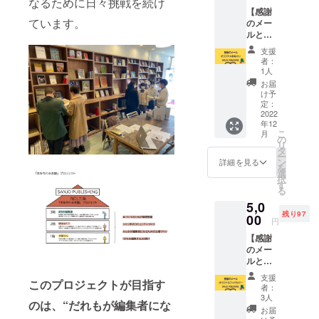
なるために日々挑戦を続け
メール
セージ
【感謝
とリソ
と
ています。
のメー
グラフ
Discord
ルとオ
で印刷
のURL
リジナ
するオ
はメッ
支援
ル手ぬ
リジナ
セージ
者：
ぐい】
ルポス
機能か
1人
『本を
トカー
らお送
お届
作れる
ド、本
りいた
け予
本屋』
を作れ
定：
しま
プロ
2022
る本屋
す。 ※
年12
ジェク
プロ
オリジ
こ
月
トを応
ジェク
の
ナルし
リ
援して
トコ
タ
おり：
ー
くださ
ミュニ
ン
SANJO
詳細を見る
を
る方に
ティ参
選
PUBLIS
択
向け
加券
す
HINオリ
る
て、感
（Disco
ジナル
5,0
謝の
rdの
しおり
残り97
メール
00
URL）
※しおり
円
とオリ
をお送
は郵送
【感謝
ジナル
りしま
いたし
のメー
手ぬぐ
す。上
ます。
ルとオ
い、本
乗せ支
お間違
リジナ
を作れ
援も大
えのな
支援
このプロジェクトが目指す
ルブッ
る本屋
歓迎で
いよう
者：
クカ
プロ
す！ ※
3人
住所を
のは、“だれもが編集者にな
バー】
ジェク
お礼の
ご入力
お届
『本を
トコ