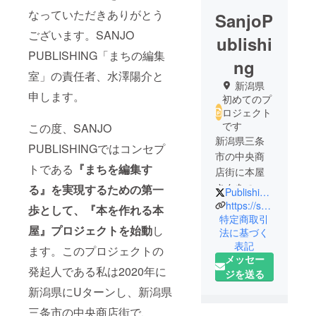
なっていただきありがとう
SanjoP
ございます。SANJO
ublishi
PUBLISHING「まちの編集
ng
室」の責任者、水澤陽介と
新潟県
申します。
初めてのプ
ロジェクト
です
この度、SANJO
新潟県三条
PUBLISHINGではコンセプ
市の中央商
トである
『まちを編集す
店街に本屋
さんをつく
る』を実現するための第一
PublishingSanjo
りまし
https://sanjopublishing.com/
歩として、『本を作れる本
た。“まちを
特定商取引
屋』プロジェクトを始動
し
法に基づく
編集する本
表記
屋さん”を
ます。このプロジェクトの
メッセー
モットー
発起人である私は2020年に
ジを送る
に、本屋さ
新潟県にUターンし、新潟県
ん、喫茶・
軽食、編
三条市の中央商店街で、