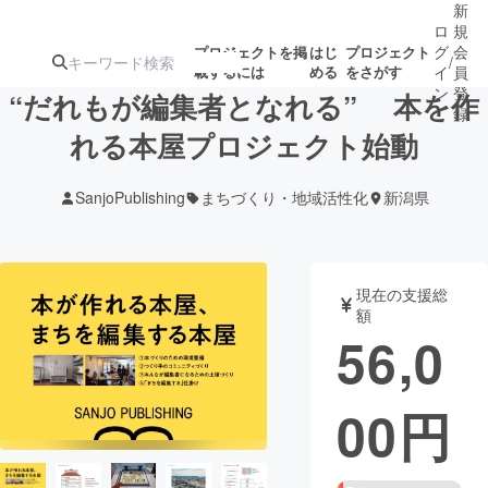
新
ロ
規
グ
会
プロジェクトを掲
はじ
プロジェクト
/
載するには
める
をさがす
イ
員
ン
登
“だれもが編集者となれる” 本を作
録
れる本屋プロジェクト始動
人気のプロ
注目のリ
注目の新着プロ
募集終了が近いプ
もうすぐ公開
SanjoPublishing
まちづくり・地域活性化
新潟県
ジェクト
ターン
ジェクト
ロジェクト
されます
アート・写真
音楽
現在の支援総
額
56,0
テクノロジー・ガジェット
ゲーム・サ
00
円
映像・映画
書籍・雑誌
ビジネス・起業
チャレンジ