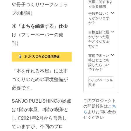
支援に関するよ
12月〜
②オリ
他、ま
たしま
や冊子づくりワークショッ
くある質問
2023年
ジナル
た支援
す。お
プの開講）
11月末
しおり
者には
間違え
手数料はいく
（SANJ
③ポス
以下の
のない
らかかります
O
トカー
基本特
よう住
か？
④
「まちを編集する」仕掛
PUBLIS
ド ④オ
典がつ
所をご
HINGの
リジナ
いてき
入力く
目標金額に届
け
（フリーペーパーの発
火曜
ルブッ
ます。
ださ
かなかった場
日、水
クカ
①お礼
い。 ※
合どうなりま
刊）
曜日の
バー ⑤
のメッ
備考欄
すか？
休館日
本を作
セージ
に氏名
を除
れる本
②オリ
（ペン
支援で困った
く）
屋コ
ジナル
ネー
時はどこに相
ミュニ
しおり
ム）、
談したらいい
ティ参
③ポス
原稿の
ですか？
『本を作れる本屋』には本
加券 ※
トカー
有無、
お礼の
ド ④オ
打ち合
づくりのための環境整備が
ヘルプページを
メッ
リジナ
わせの
見る
必要です。
セージ
ルブッ
ご相談
と
クカ
日など
Discord
バー ※
を記載
このプロジェクト
SANJO PUBLISHINGの拠点
のURL
お礼の
してく
の問題報告は
こち
は、
メッ
ださる
は1階が本屋、2階が喫茶と
メッ
セージ
ら
よりお問い合わ
と幸い
セージ
は、
です。
せください
して2021年2月から営業し
機能か
メッ
らお送
セージ
ていますが、今回のプロ
りいた
機能か