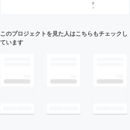
す
！
このプロジェクトを見た人はこちらもチェックし
ています