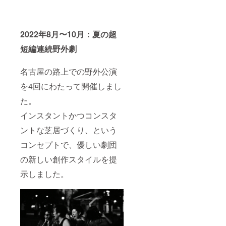
2022年8月〜10月：夏の超
短編連続野外劇
名古屋の路上での野外公演
を4回にわたって開催しまし
た。
インスタントかつコンスタ
ントな芝居づくり、という
コンセプトで、優しい劇団
の新しい創作スタイルを提
示しました。