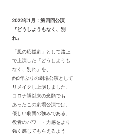
2022年1月：第四回公演
『どうしようもなく、別
れ』
「風の応援劇」として路上
で上演した「どうしようも
なく、別れ」を、
約3年ぶりの劇場公演として
リメイクし上演しました。
コロナ禍以来の念願でも
あったこの劇場公演では、
優しい劇団の強みである、
役者のパワー・力感をより
強く感じてもらえるよう