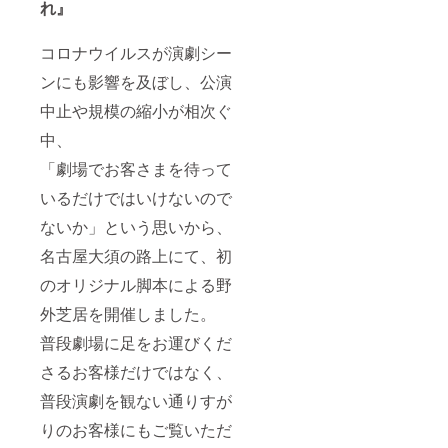
れ』
コロナウイルスが演劇シー
ンにも影響を及ぼし、公演
中止や規模の縮小が相次ぐ
中、
「劇場でお客さまを待って
いるだけではいけないので
ないか」という思いから、
名古屋大須の路上にて、初
のオリジナル脚本による野
外芝居を開催しました。
普段劇場に足をお運びくだ
さるお客様だけではなく、
普段演劇を観ない通りすが
りのお客様にもご覧いただ