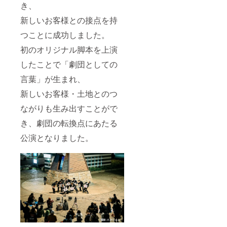
き、
新しいお客様との接点を持
つことに成功しました。
初のオリジナル脚本を上演
したことで「劇団としての
言葉」が生まれ、
新しいお客様・土地とのつ
ながりも生み出すことがで
き、劇団の転換点にあたる
公演となりました。