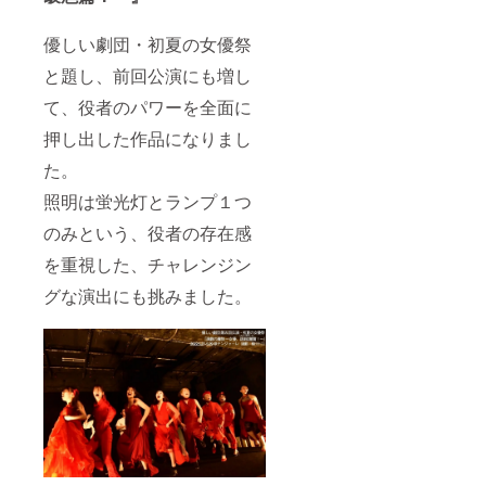
優しい劇団・初夏の女優祭
と題し、前回公演にも増し
て、役者のパワーを全面に
押し出した作品になりまし
た。
照明は蛍光灯とランプ１つ
のみという、役者の存在感
を重視した、チャレンジン
グな演出にも挑みました。