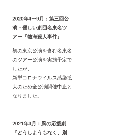
2020年4〜9月：第三回公
演・優しい劇団名東名ツ
アー『熱海殺人事件』
初の東京公演を含む名東名
のツアー公演を実施予定で
したが、
新型コロナウイルス感染拡
大のため全公演開催中止と
なりました。
2021年3月：風の応援劇
『どうしようもなく、別