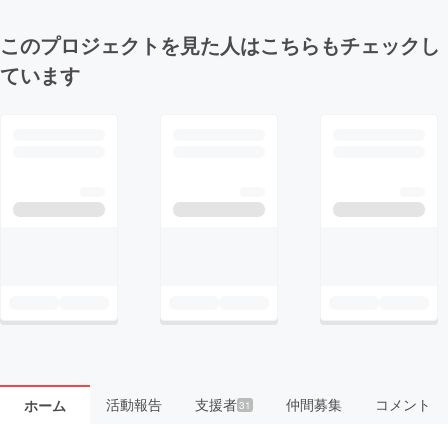
このプロジェクトを見た人はこちらもチェックし
ています
活動報告
支援者
仲間募集
コメント
ホーム
31