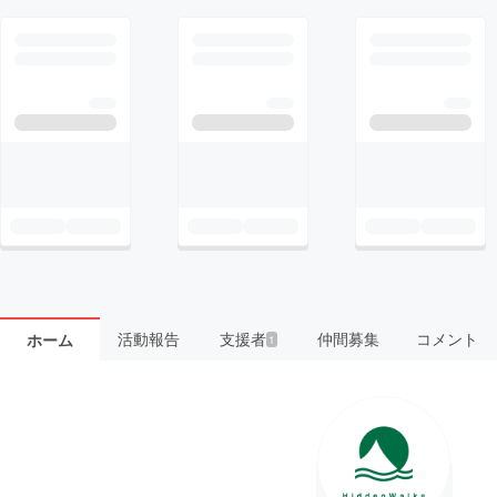
活動報告
支援者
仲間募集
コメント
ホーム
1