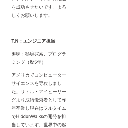
を成功させたいです。よろ
しくお願いします。
T.N：エンジニア担当
趣味：秘境探索、プログラ
ミング（歴5年）
アメリカでコンピューター
サイエンスを専攻しまし
た。リトル・アイビーリー
グより成績優秀者として昨
年卒業し現在はフルタイム
でHiddenWalksの開発を担
当しています。世界中の起