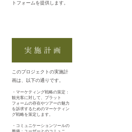
トフォームを提供します。
このプロジェクトの実施計
画は、以下の通りです。
・マーケティング戦略の策定：
観光客に対して、プラット
フォームの存在やツアーの魅力
を訴求するためのマーケティン
グ戦略を策定します。
・コミュニケーションツールの
整備：ユーザーとのコミュニ