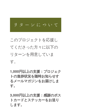
このプロジェクトを応援し
てくださった方々に以下の
リターンを用意していま
す。
1,000円以上の支援：プロジェク
トの進捗状況を随時お知らせす
るメールマガジンをお届けしま
す。
3,000円以上の支援：感謝のポス
トカードとステッカーをお送り
します。