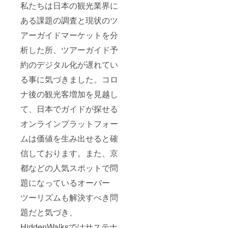
私たちは日本の観光業界に
ある課題の調査と現状のツ
アーガイドマーケットを分
析した所、ツアーガイド予
約のデジタル化が遅れてい
る事に気づきました。コロ
ナ後の観光客増加を見越し
て、日本でガイドが探せる
オンラインプラットフォー
ムは価値を生み出せると確
信しております。また、京
都などの人気スポットで問
題になっているオーバー
ツーリズムも解決すべき問
題だと気づき、
HiddenWalksではサステナ