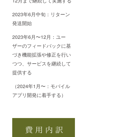
12月まで継続して実施する
2023年6月中旬：リターン
発送開始
2023年6月〜12月：ユー
ザーのフィードバックに基
づき機能拡張や修正を行い
つつ、サービスを継続して
提供する
（2024年1月〜：モバイル
アプリ開発に着手する）