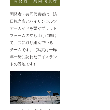
開発者・共同代表者は、訪
日観光客とバイリンガルツ
アーガイドを繋ぐプラット
フォームの立ち上げに向け
て、共に取り組んでいる
チームです。（写真は一昨
年一緒に訪れたアイスラン
ドの僻地です）