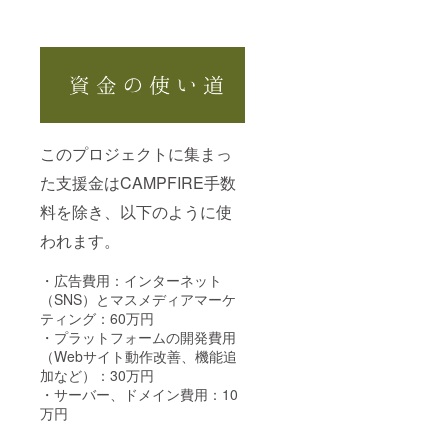
このプロジェクトに集まっ
た支援金はCAMPFIRE手数
料を除き、以下のように使
われます。
・広告費用：インターネット
（SNS）とマスメディアマーケ
ティング：60万円
・プラットフォームの開発費用
（Webサイト動作改善、機能追
加など）：30万円
・サーバー、ドメイン費用：10
万円