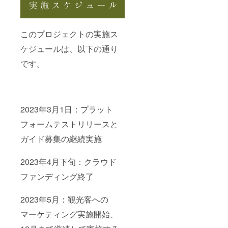
このプロジェクトの実施ス
ケジュールは、以下の通り
です。
2023年3月1日：プラット
フォームテストリリースと
ガイド募集の継続実施
2023年4月下旬：クラウド
ファンディング終了
2023年5月：観光客への
マーケティング実施開始、