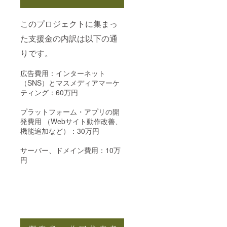
このプロジェクトに集まっ
た支援金の内訳は以下の通
りです。
広告費用：インターネット
（SNS）とマスメディアマーケ
ティング：60万円
プラットフォーム・アプリの開
発費用 （Webサイト動作改善、
機能追加など）：30万円
サーバー、ドメイン費用：10万
円