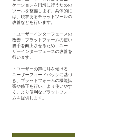
ケーションを円滑に行うための
ツールを整備します。具体的に
は、現在あるチャットツールの
改善などを行います。
・ユーザーインターフェースの
改善：プラットフォームの使い
勝手を向上させるため、ユー
ザーインターフェースの改善を
行います。
・ユーザーの声に耳を傾ける：
ユーザーフィードバックに基づ
き、プラットフォームの機能拡
張や修正を行い、より使いやす
く、より便利なプラットフォー
ムを提供します。