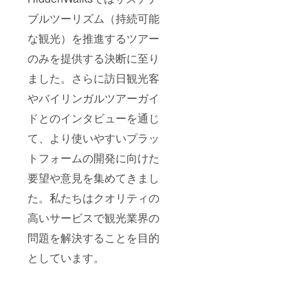
ブルツーリズム（持続可能
な観光）を推進するツアー
のみを提供する決断に至り
ました。さらに訪日観光客
やバイリンガルツアーガイ
ドとのインタビューを通じ
て、より使いやすいプラッ
トフォームの開発に向けた
要望や意見を集めてきまし
た。私たちはクオリティの
高いサービスで観光業界の
問題を解決することを目的
としています。