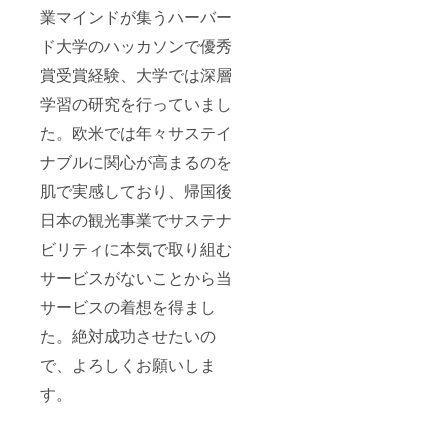
業マインドが集うハーバー
ド大学のハッカソンで優秀
賞受賞経験、大学では深層
学習の研究を行っていまし
た。欧米では年々サステイ
ナブルに関心が高まるのを
肌で実感しており、帰国後
日本の観光事業でサステナ
ビリティに本気で取り組む
サービスがないことから当
サービスの着想を得まし
た。絶対成功させたいの
で、よろしくお願いしま
す。