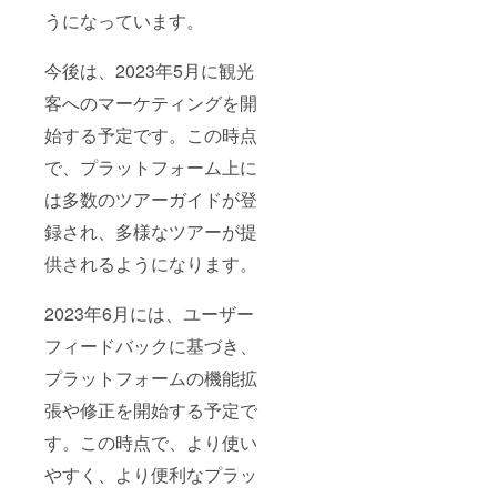
うになっています。
今後は、2023年5月に観光
客へのマーケティングを開
始する予定です。この時点
で、プラットフォーム上に
は多数のツアーガイドが登
録され、多様なツアーが提
供されるようになります。
2023年6月には、ユーザー
フィードバックに基づき、
プラットフォームの機能拡
張や修正を開始する予定で
す。この時点で、より使い
やすく、より便利なプラッ