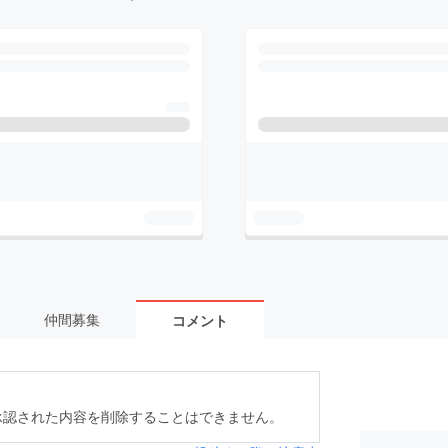
仲間募集
コメント
承認された内容を削除することはできません。