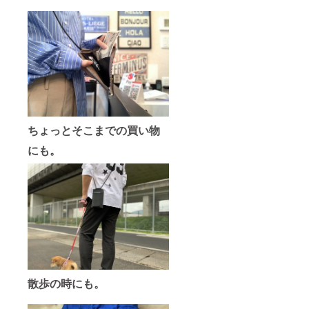
ちょっとそこまでの買い物
にも。
散歩の時にも。