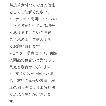
然皮革素材ならではの個性
としてご理解ください。
※ステッチの周囲にミシンの
押さえ跡が付いている場合
があります。予めご理解・
ご了承の上、ご購入よろし
くお願い致します。
※モニター環境により、実際
の商品の色合いと異なって
見える場合がございます。
※ご支援の数が上回った場
合、材料の確保や製造工程
上の都合等により出荷時期
が遅れる場合がございま
す。