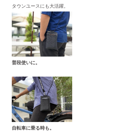
タウンユースにも大活躍。
普段使いに。
自転車に乗る時も。