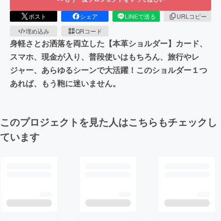
ポスト
シェア
LINEで送る
URLコピー
埋め込み
QRコード
身軽さとお洒落を両立した【本革ショルダー】カード、
スマホ、現金が入り、普段使いはもちろん、旅行やレ
ジャー、あらゆるシーンで大活躍！このショルダー１つ
あれば、もう鞄に迷いません。
このプロジェクトを見た人はこちらもチェックし
ています