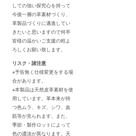
しての強い探究心を持って
今後一層の革素材づくり、
革製品づくりに邁進してい
きたいと思いますので何卒
皆様の温かいご支援の程よ
ろしくお願い致します。
リスク・諸注意
※予告無く仕様変更をする場
合があります。
※本製品は天然皮革素材を使
用しています。革本来が持
つ色ムラ、キズ、シワ、血
筋等が見られます。また、
季節・製作ロットによって
色の濃淡が異なります。天