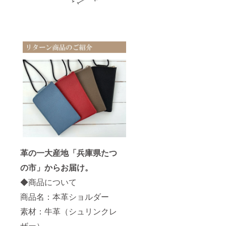
革の一大産地「兵庫県たつ
の市」からお届け。
◆商品について
商品名：本革ショルダー
素材：牛革（シュリンクレ
ザー）