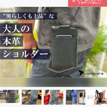
トをやってほしい