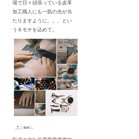
場で日々頑張っている皮革
加工職人にも一筋の光が当
たりますように。。。とい
うキモチを込めて。