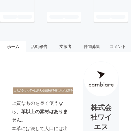
活動報告
支援者
仲間募集
コメント
ホーム
上質なものを長く使うな
株式会
ら、
革以上の素材はありま
社ワイ
せん
。
エス
本革には決して人口には出