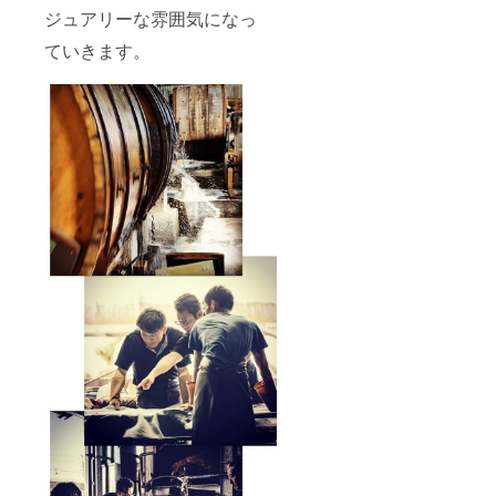
ジュアリーな雰囲気になっ
ていきます。