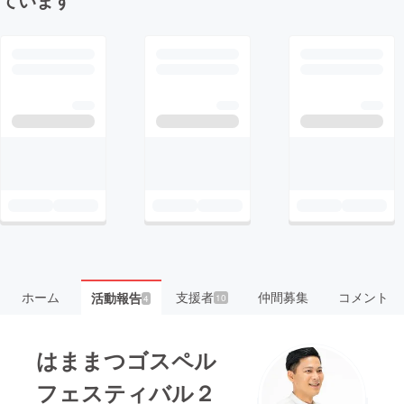
ホーム
支援者
仲間募集
コメント
活動報告
10
4
はままつゴスペル
フェスティバル２