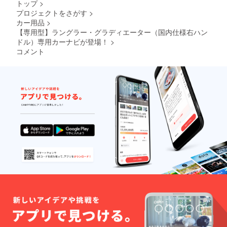
トップ
>
了後
ドルを
くは加
となり
プロジェクトをさがす
>
は、一
ご希望
盟店で
ます。
般販売
の方は
の取付
【備考
カー用品
>
価格
直接あ
希望の
欄の記
【専用型】ラングラー・グラディエーター（国内仕様右ハン
300,000
とづけ
場合は
載につ
ドル）専用カーナビが登場！
>
円（税
屋まで
その旨
いて】
コメント
抜）に
お問い
を記載
備考欄
てあと
合わせ
くださ
へ下記
づけオ
くださ
いま
の内容
ンライ
い。 本
せ。
を記載
ン
製品
【注
してく
ショッ
は、カ
意】 本
ださ
プでの
スタム
製品
い。 ・
販売と
パーツ
は、国
車両名
なりま
であり
内仕様
・年式
す。
純正部
車（右
・取付
品では
ハンド
につい
ござい
ル）専
て あ
ませ
用のユ
とづけ
ん。 プ
ニット
屋もし
ロジェ
です。
くは加
クト終
左ハン
盟店で
了後
ドルを
の取付
は、一
ご希望
希望の
般販売
の方は
場合は
価格
直接あ
その旨
300,000
とづけ
を記載
円（税
屋まで
くださ