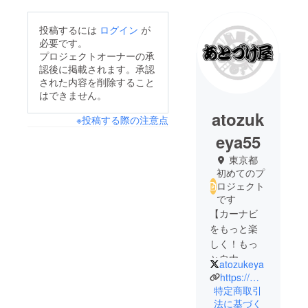
投稿するには
ログイン
が
必要です。
プロジェクトオーナーの承
認後に掲載されます。承認
された内容を削除すること
はできません。
atozuk
※投稿する際の注意点
eya55
東京都
初めてのプ
ロジェクト
です
【カーナビ
をもっと楽
しく！もっ
と自由
atozukeya
に！】
https://multiple-co.com/
遊べる次世
特定商取引
法に基づく
代カーナビ