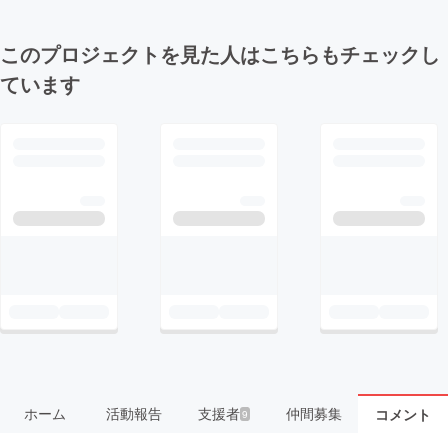
このプロジェクトを見た人はこちらもチェックし
ています
ホーム
活動報告
支援者
仲間募集
コメント
9