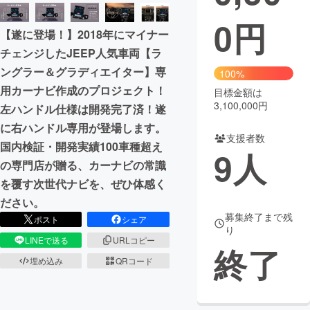
0
円
まちづくり・地域活性化
【遂に登場！】2018年にマイナー
チェンジしたJEEP人気車両【ラ
CAMPFIRE for Social Good
CAMPFIRE Creation
ングラー＆グラディエイター】専
100%
CAMPFIREふるさと納税
machi-ya
コミュニティ
用カーナビ作成のプロジェクト！
目標金額は
3,100,000円
左ハンドル仕様は開発完了済！遂
に右ハンドル専用が登場します。
支援者数
国内検証・開発実績100車種超え
9
人
の専門店が贈る、カーナビの常識
を覆す次世代ナビを、ぜひ体感く
ださい。
募集終了まで残
ポスト
シェア
り
LINEで送る
URLコピー
終了
埋め込み
QRコード