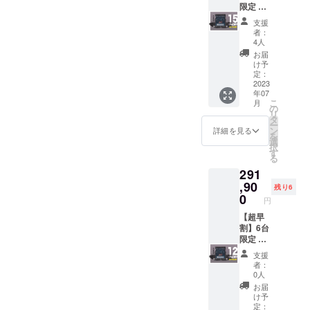
い。
限定 一
般販売
カーナビの
支援
価格：
者：
可能性を追
300,000
4人
円（税
求し続けた
お届
抜）か
け予
先に、限界
ら
定：
突破した
「15％
2023
年07
OFF」
カーナビが
こ
月
のスペ
の
出来上がり
リ
シャル
タ
ー
ました。
プラン
ン
詳細を見る
を
「45,00
選
択
0円」も
す
ハイテック
る
お得に
291
購入で
ナビで、よ
きる
,90
り良いカー
残り6
チャン
0
円
ライフをお
スで
す！ ※1
【超早
届けしま
台につ
割】6台
す。
き送料
限定 一
1,500円
般販売
支援
が含ま
価格：
者：
れます
300,000
0人
※お取付
円（税
お届
工賃は
抜）か
け予
含まれ
ら
定：