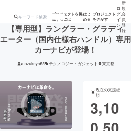
新
ロ
規
グ
会
プロジェクトを掲
はじ
プロジェクト
/
載するには
める
をさがす
イ
員
ン
登
【専用型】ラングラー・グラディ
録
エーター（国内仕様右ハンドル）専用
カーナビが登場！
人気のプロ
注目のリ
注目の新着プロ
募集終了が近いプ
もうすぐ公開
ジェクト
ターン
ジェクト
ロジェクト
されます
atozukeya55
テクノロジー・ガジェット
東京都
アート・写真
音楽
現在の支援総
テクノロジー・ガジェット
ゲーム・サ
額
3,10
映像・映画
書籍・雑誌
0,50
ビジネス・起業
チャレンジ