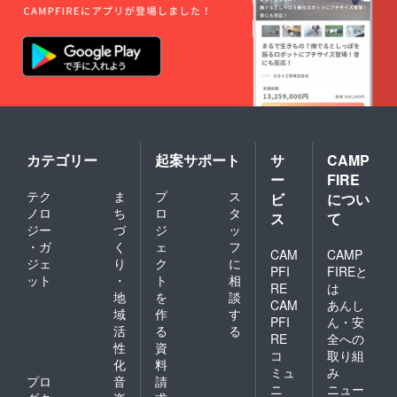
抜）に
お問い
いま
てあと
合わせ
せ。
づけオ
くださ
【注
ンライ
い。 本
意】 本
ン
製品
製品
ショッ
は、カ
は、国
プでの
スタム
内仕様
販売と
パーツ
車（右
なりま
であり
ハンド
す。
純正部
ル）専
品では
用のユ
カテゴリー
起案サポート
サ
CAMP
ござい
ニット
ー
FIRE
ませ
です。
ん。 プ
左ハン
テク
ま
プ
ス
ビ
につい
ロジェ
ドルを
ノロ
ち
ロ
タ
ス
て
クト終
ご希望
ジー
づ
ジ
ッ
了後
の方は
・ガ
く
ェ
フ
は、一
直接あ
CAM
CAMP
ジェ
り
ク
に
般販売
とづけ
PFI
FIREと
価格
屋まで
ット
・
ト
相
RE
は
300,000
お問い
地
を
談
CAM
あんし
円（税
合わせ
域
作
す
抜）に
くださ
PFI
ん・安
活
る
る
てあと
い。 本
RE
全への
性
資
づけオ
製品
コ
取り組
ンライ
は、カ
化
料
ミュ
み
ン
スタム
プロ
音
請
ニ
ニュー
ショッ
パーツ