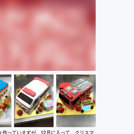
々作っていますが、12月に入って、クリスマ