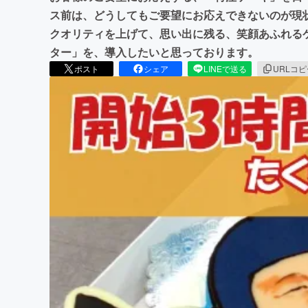
ス前は、どうしてもご要望にお応えできないのが現
クオリティを上げて、思い出に残る、笑顔あふれる
ター」を、導入したいと思っております。
ポスト
シェア
LINEで送る
URLコ