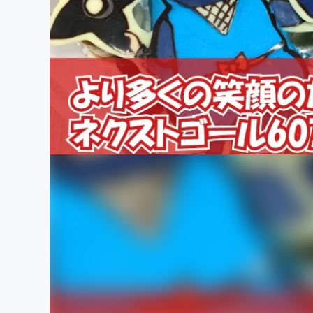
まちづくり・地域活性化