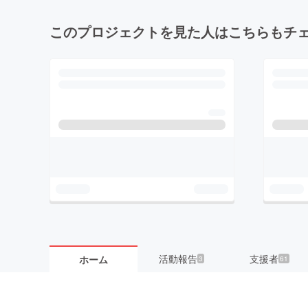
このプロジェクトを見た人はこちらもチ
活動報告
支援者
ホーム
3
61