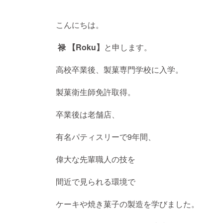
こんにちは。
禄 【Roku】
と申します。
高校卒業後、製菓専門学校に入学。
製菓衛生師免許取得。
卒業後は老舗店、
有名パティスリーで9年間、
偉大な先輩職人の技を
間近で見られる環境で
ケーキや焼き菓子の製造を学びました。