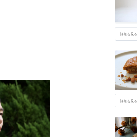
詳細を見
詳細を見