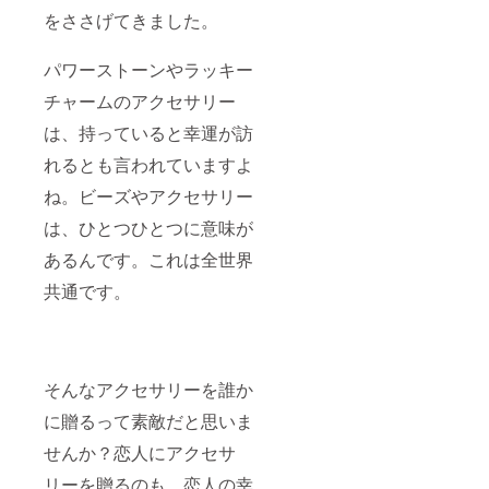
をささげてきました。
パワーストーンやラッキー
チャームのアクセサリー
は、持っていると幸運が訪
れるとも言われていますよ
ね。ビーズやアクセサリー
は、ひとつひとつに意味が
あるんです。これは全世界
共通です。
そんなアクセサリーを誰か
に贈るって素敵だと思いま
せんか？恋人にアクセサ
リーを贈るのも、恋人の幸