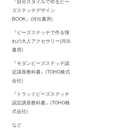
『自分スタイルで作るビー
ズステッチデザイン
BOOK』(河出書房)
『ビーズステッチで作る憧
れの大人アクセサリー(河出
書房)
『モダンビーズステッチ認
定講座教科書』(TOHO株式
会社)
『トラッドビーズステッチ
認定講座教科書』(TOHO株
式会社)
など