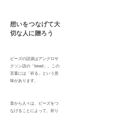
想いをつなげて大
切な人に贈ろう
ビーズの語源はアングロサ
クソン語の「bead」。この
言葉には「祈る」という意
味があります。
昔から人々は、ビーズをつ
なげることによって、祈り