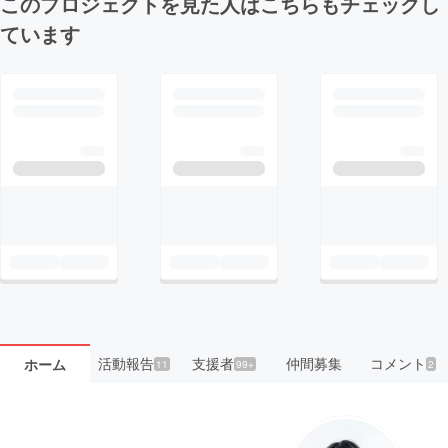
このプロジェクトを見た人はこちらもチェックし
ています
活動報告
支援者
仲間募集
コメント
ホーム
11
99+
2