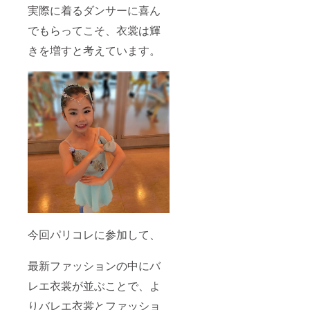
実際に着るダンサーに喜ん
でもらってこそ、衣裳は輝
きを増すと考えています。
今回パリコレに参加して、
最新ファッションの中にバ
レエ衣裳が並ぶことで、よ
りバレエ衣裳とファッショ