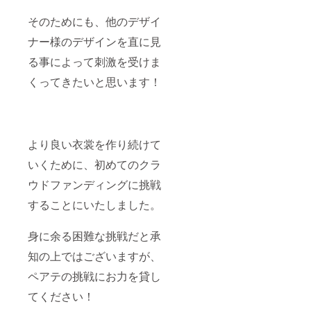
そのためにも、他のデザイ
ナー様のデザインを直に見
る事によって刺激を受けま
くってきたいと思います！
より良い衣裳を作り続けて
いくために、初めてのクラ
ウドファンディングに挑戦
することにいたしました。
身に余る困難な挑戦だと承
知の上ではございますが、
ペアテの挑戦にお力を貸し
てください！