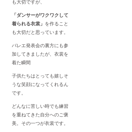
も大切ですが、
「ダンサーがワクワクして
着られる衣裳」
を作ること
も大切だと思っています。
バレエ発表会の裏方にも参
加してきましたが、衣裳を
着た瞬間
子供たちはとっても嬉しそ
うな笑顔になってくれるん
です。
どんなに苦しい時でも練習
を重ねてきた自分へのご褒
美。その一つが衣裳です。