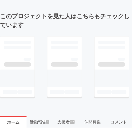
このプロジェクトを見た人はこちらもチェックし
ています
活動報告
支援者
仲間募集
コメント
ホーム
5
27