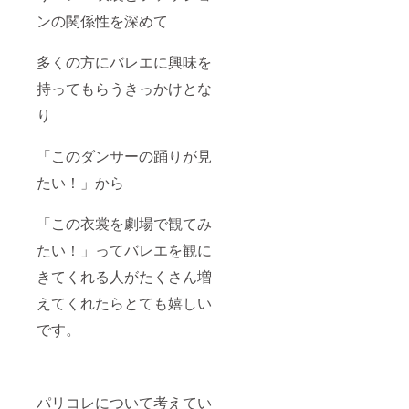
ンの関係性を深めて
多くの方にバレエに興味を
持ってもらうきっかけとな
り
「このダンサーの踊りが見
たい！」から
「この衣裳を劇場で観てみ
たい！」ってバレエを観に
きてくれる人がたくさん増
えてくれたらとても嬉しい
です。
パリコレについて考えてい