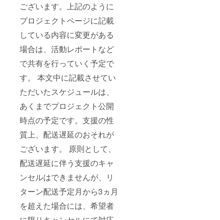
ございます。上記のように
プロジェクトページに記載
している内容に変更がある
場合は、活動レポートなど
で共有を行っていく予定で
す。 本文中に記載させてい
ただいたスケジュールは、
あくまでプロジェクト公開
時点の予定です。支援の性
質上、配送遅延のおそれが
ございます。 原則として、
配送遅延に伴う支援のキャ
ンセルはできませんが、リ
ターン配送予定月から3ヵ月
を超えた場合には、希望者
に限りキャンセルにて対応