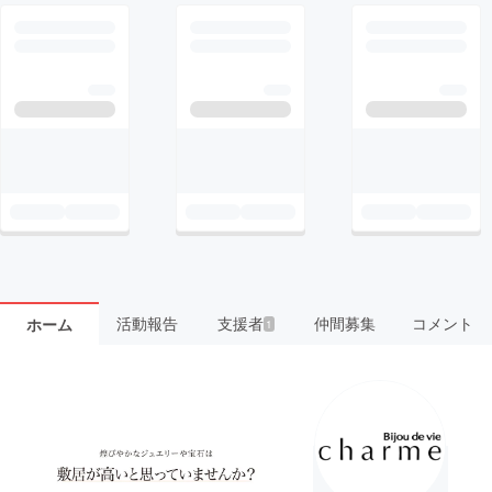
活動報告
支援者
仲間募集
コメント
ホーム
1