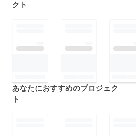
クト
あなたにおすすめのプロジェク
ト