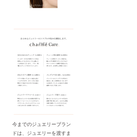
今までのジュエリーブラン
ドは、ジュエリーを渡すま