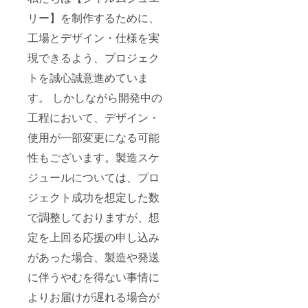
リー】を制作するために、
工場とデザイン・仕様を実
現できるよう、プロジェク
トを誠心誠意進めていま
す。 しかしながら開発中の
工程において、デザイン・
使用が一部変更になる可能
性もございます。製造スケ
ジュールについては、プロ
ジェクト成功を想定した数
で調整しておりますが、想
定を上回る応援の申し込み
があった場合、製造や発送
に伴うやむを得ない事情に
よりお届けが遅れる場合が