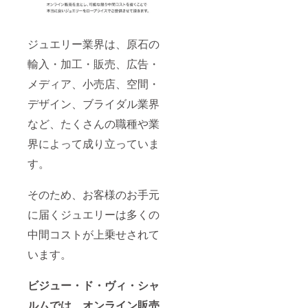
ジュエリー業界は、原石の
輸入・加工・販売、広告・
メディア、小売店、空間・
デザイン、ブライダル業界
など、たくさんの職種や業
界によって成り立っていま
す。
そのため、お客様のお手元
に届くジュエリーは多くの
中間コストが上乗せされて
います。
ビジュー・ド・ヴィ・シャ
ルムでは、オンライン販売