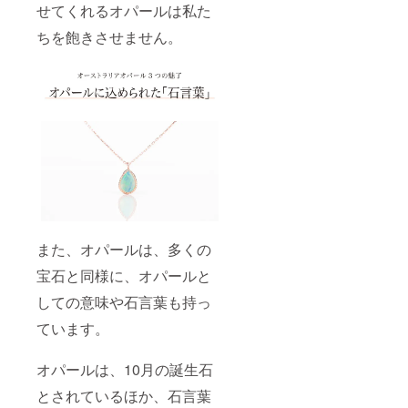
せてくれるオパールは私た
ちを飽きさせません。
また、オパールは、多くの
宝石と同様に、オパールと
しての意味や石言葉も持っ
ています。
オパールは、10月の誕生石
とされているほか、石言葉