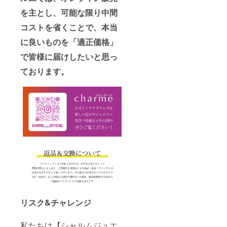
を主とし、可能な限り中間
コストを省くことで、本当
に良いものを「適正価格」
で皆様に届けしたいと思っ
ております。
リスク&チャレンジ
私たちは【シャルムジュエ