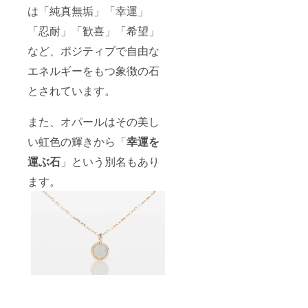
は「純真無垢」「幸運」
「忍耐」「歓喜」「希望」
など、ポジティブで自由な
エネルギーをもつ象徴の石
とされています。
また、オパールはその美し
い虹色の輝きから「
幸運を
運ぶ石
」という別名もあり
ます。