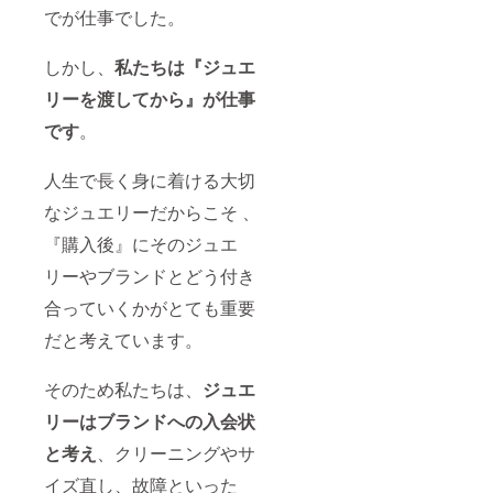
でが仕事でした。
しかし、
私たちは『ジュエ
リーを渡してから』が仕事
です
。
人生で長く身に着ける大切
なジュエリーだからこそ 、
『購入後』にそのジュエ
リーやブランドとどう付き
合っていくかがとても重要
だと考えています。
そのため私たちは、
ジュエ
リーはブランドへの入会状
と考え
、クリーニングやサ
イズ直し、故障といった