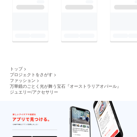
トップ
>
プロジェクトをさがす
>
ファッション
>
万華鏡のごとく光が舞う宝石『オーストラリアオパール』
ジュエリー/アクセサリー