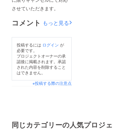
させていただきます。
コメント
もっと見る
投稿するには
ログイン
が
必要です。
プロジェクトオーナーの承
認後に掲載されます。承認
された内容を削除すること
はできません。
※投稿する際の注意点
同じカテゴリーの人気プロジェ