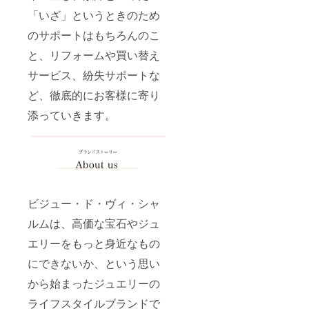
「いざ」というときのため
のサポートはもちろんのこ
と、リフォームや買い替え
サービス、紛失サポートな
ど、徹底的にお客様に寄り
添っていきます。
ビジュー・ド・ヴィ・シャ
ルムは、高価な宝石やジュ
エリーをもっと身近なもの
にできないか、という思い
から始まったジュエリーの
ライフスタイルブランドで