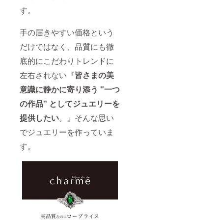
す。
手の届きやすい価格という
だけではなく、品質にも徹
底的にこだわりトレンドに
左右されない『
皆さまの美
意識に静かに寄り添う "一つ
の作品" としてジュエリーを
提供したい
。』そんな思い
でジュエリーを作っていま
す。