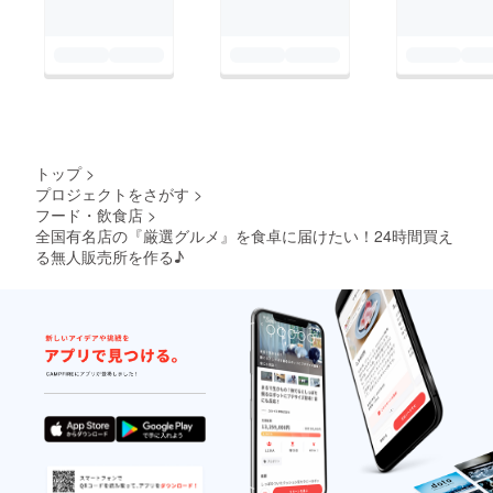
トップ
>
プロジェクトをさがす
>
フード・飲食店
>
全国有名店の『厳選グルメ』を食卓に届けたい！24時間買え
る無人販売所を作る♪