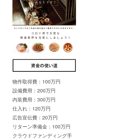
物件取得費：100万円
設備費用：200万円
内装費用：300万円
仕入れ：120万円
広告宣伝費：20万円
リターン準備金：100万円
クラウドファンディング手