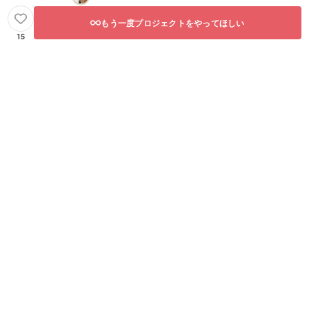
もう一度プロジェクトをやってほしい
15