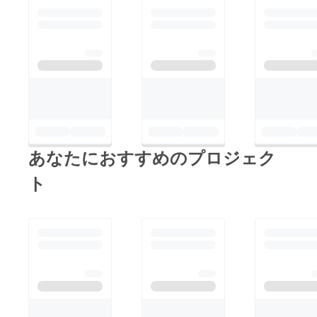
あなたにおすすめのプロジェク
ト