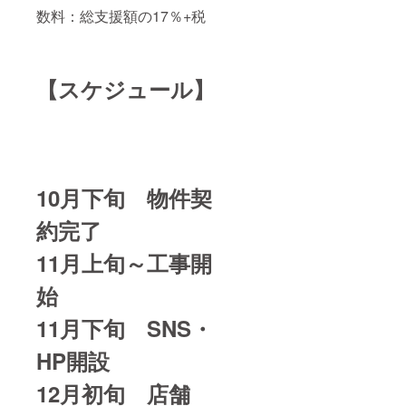
数料：総支援額の17％+税
【スケジュール】
10月下旬 物件契
約完了
11月上旬～工事開
始
11月下旬 SNS・
HP開設
12月初旬 店舗