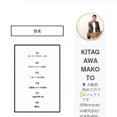
KITAG
AWA
MAKO
TO
大阪府
初めてのプ
ロジェクト
です
3R&innovati
on株式会社/
代表取締役