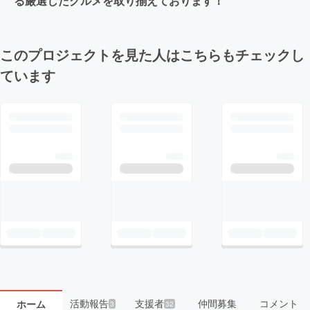
る厳選したグルメを取り揃えております！
このプロジェクトを見た人はこちらもチェックし
ています
活動報告
支援者
仲間募集
コメント
ホーム
3
32