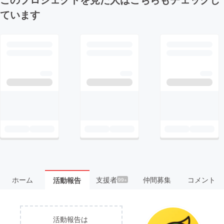
ています
ホーム
支援者
仲間募集
コメント
活動報告
99+
活動報告は