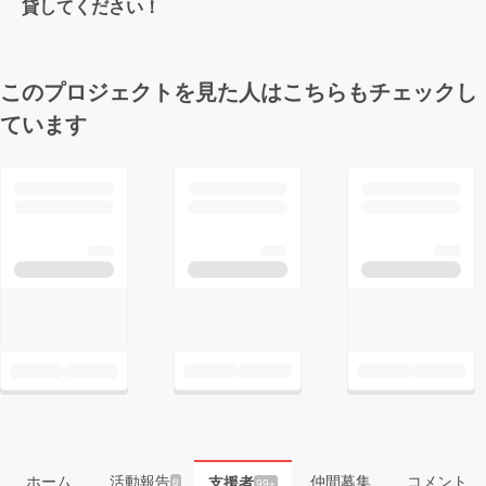
貸してください！
このプロジェクトを見た人はこちらもチェックし
ています
ホーム
活動報告
仲間募集
コメント
支援者
6
99+