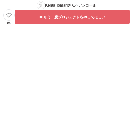
Kenta Tomari
さんへアンコール
もう一度プロジェクトをやってほしい
24