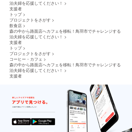
泊夫婦を応援してください！
>
支援者
トップ
>
プロジェクトをさがす
>
飲食店
>
森の中から路面店へカフェを移転！鳥羽市でチャレンジする
泊夫婦を応援してください！
>
支援者
トップ
>
プロジェクトをさがす
>
コーヒー・カフェ
>
森の中から路面店へカフェを移転！鳥羽市でチャレンジする
泊夫婦を応援してください！
>
支援者