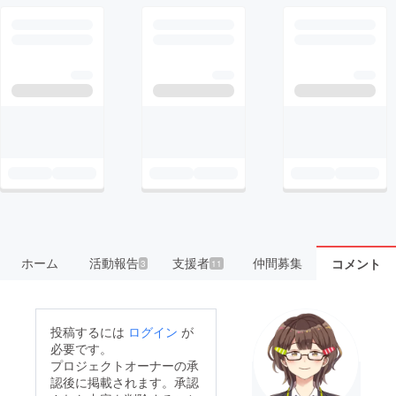
ホーム
活動報告
支援者
仲間募集
コメント
3
11
投稿するには
ログイン
が
必要です。
プロジェクトオーナーの承
認後に掲載されます。承認