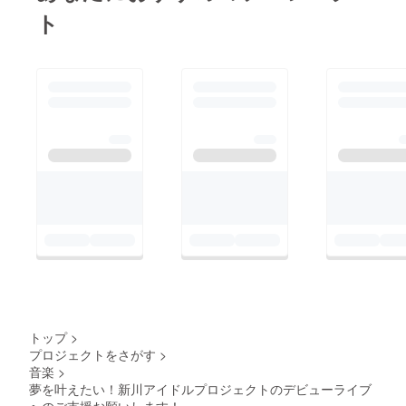
ト
トップ
>
プロジェクトをさがす
>
音楽
>
夢を叶えたい！新川アイドルプロジェクトのデビューライブ
へのご支援お願いします！