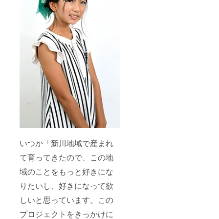
いつか「新川地域で産まれ
て育ってきたので、この地
域のことをもっと好きにな
りたいし、好きになって欲
しいと思っています。この
プロジェクトをきっかけに