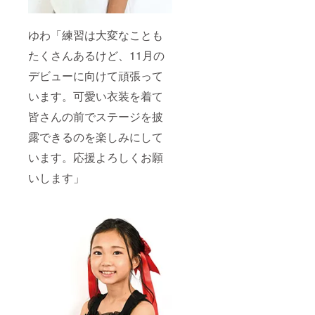
ゆわ「練習は大変なことも
たくさんあるけど、11月の
デビューに向けて頑張って
います。可愛い衣装を着て
皆さんの前でステージを披
露できるのを楽しみにして
います。応援よろしくお願
いします」