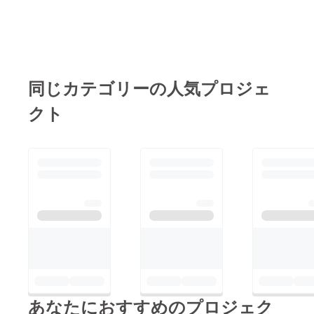
同じカテゴリーの人気プロジェ
クト
あなたにおすすめのプロジェク