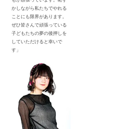
かしながら私たちでやれる
ことにも限界があります。
ぜひ皆さんで頑張っている
子どもたちの夢の後押しを
していただけると幸いで
す」