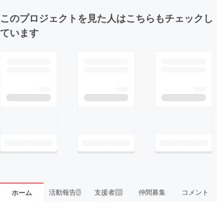
このプロジェクトを見た人はこちらもチェックし
ています
活動報告
支援者
仲間募集
コメント
ホーム
6
51