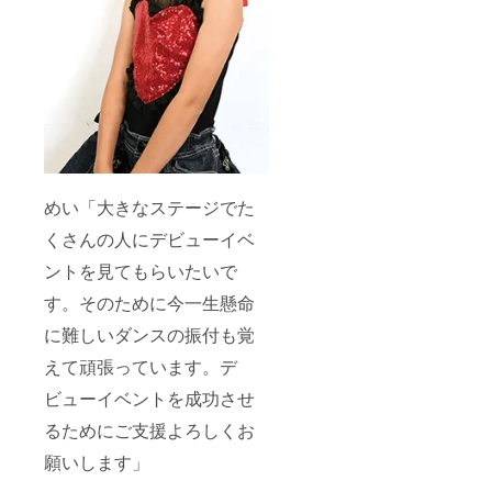
めい「大きなステージでた
くさんの人にデビューイベ
ントを見てもらいたいで
す。そのために今一生懸命
に難しいダンスの振付も覚
えて頑張っています。デ
ビューイベントを成功させ
るためにご支援よろしくお
願いします」