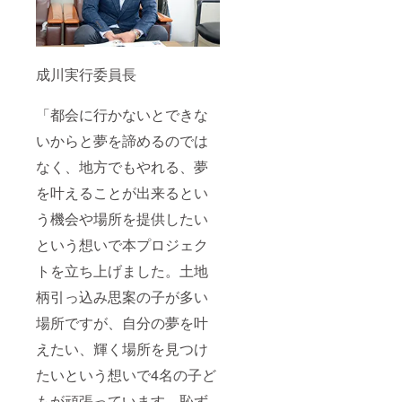
成川実行委員長
「都会に行かないとできな
いからと夢を諦めるのでは
なく、地方でもやれる、夢
を叶えることが出来るとい
う機会や場所を提供したい
という想いで本プロジェク
トを立ち上げました。土地
柄引っ込み思案の子が多い
場所ですが、自分の夢を叶
えたい、輝く場所を見つけ
たいという想いで4名の子ど
もが頑張っています。恥ず