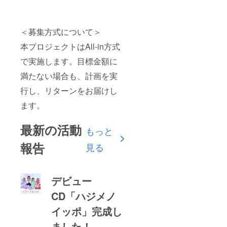
＜募集方式について＞
本プロジェクトはAll-in方式
で実施します。目標金額に
満たない場合も、計画を実
行し、リターンをお届けし
ます。
最新の活動
もっと
報告
見る
デビュー
CD「ハジメノ
イッポ」完成し
ました！