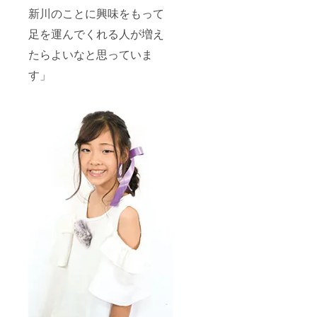
新川のことに興味をもって
足を運んでくれる人が増え
たらよいなと思っていま
す」