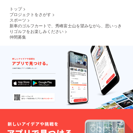
トップ
>
プロジェクトをさがす
>
スポーツ
>
新車のゴルフカートで、秀峰富士山を望みながら、思いっき
りゴルフをお楽しみください
>
仲間募集