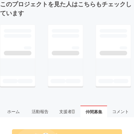
このプロジェクトを見た人はこちらもチェックし
ています
ホーム
活動報告
支援者
コメント
仲間募集
4