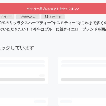
もう一度プロジェクトをやってほしい
RLコピー
埋め込み
QRコード
00％のリッラクスハーブティー”ヤスミティー”はこれまで多
でいただきたい！！今年はブルーに続きイエローブレンドを商
ェックしています