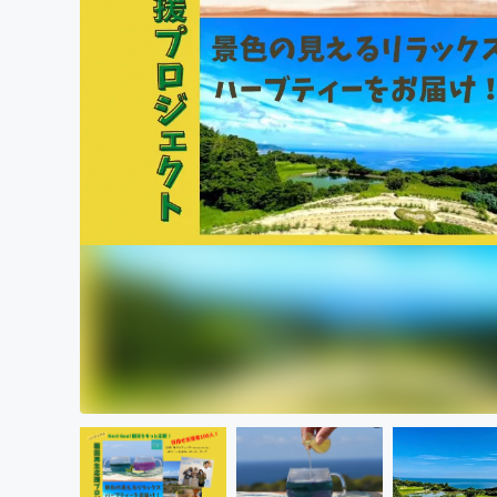
まちづくり・地域活性化