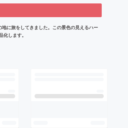
くの地に旅をしてきました。この景色の見えるハー
品化します。