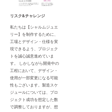
リスク&チャレンジ
私たちは【シャルムジュエ
リー】を制作するために、
工場とデザイン・仕様を実
現できるよう、プロジェク
トを誠心誠意進めていま
す。 しかしながら開発中の
工程において、デザイン・
使用が一部変更になる可能
性もございます。製造スケ
ジュールについては、プロ
ジェクト成功を想定した数
で調整しておりますが、想