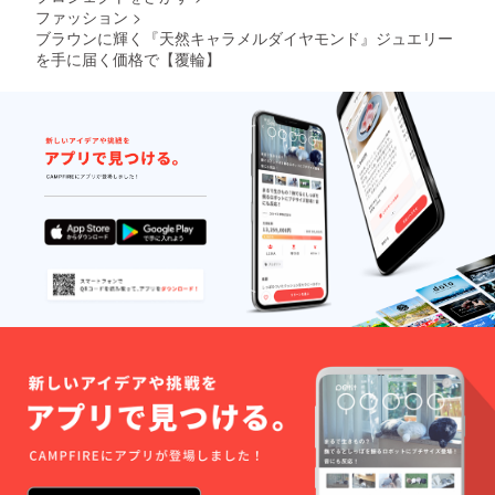
ファッション
>
ブラウンに輝く『天然キャラメルダイヤモンド』ジュエリー
を手に届く価格で【覆輪】