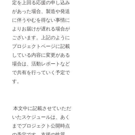
定を上回る応援の申し込み
があった場合、製造や発送
に伴うやむを得ない事情に
よりお届けが遅れる場合が
ございます。上記のように
プロジェクトページに記載
している内容に変更がある
場合は、活動レポートなど
で共有を行っていく予定で
す。
本文中に記載させていただ
いたスケジュールは、あく
までプロジェクト公開時点
の予定です。支援の性質