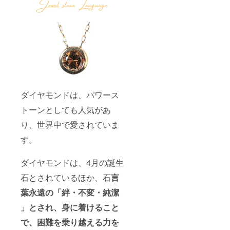
ダイヤモンドは、パワース
トーンとしても人気があ
り、世界中で愛されていま
す。
ダイヤモンドは、4月の誕生
石とされているほか、石
言
葉永遠の「絆・不変・純潔
」とされ、身に着けること
で、困難を乗り越える力を