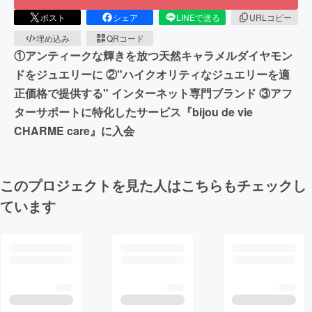
ポスト
シェア
LINEで送る
URLコピー
埋め込み
QRコード
①アンティークな輝きを放つ天然キャラメルダイヤモン
ドをジュエリーに ②"ハイクオリティなジュエリーを適
正価格で提供する" インターネット専門ブランド ③アフ
ターサポートに特化したサービス『bijou de vie
CHARME care』に入会
このプロジェクトを見た人はこちらもチェックし
ています