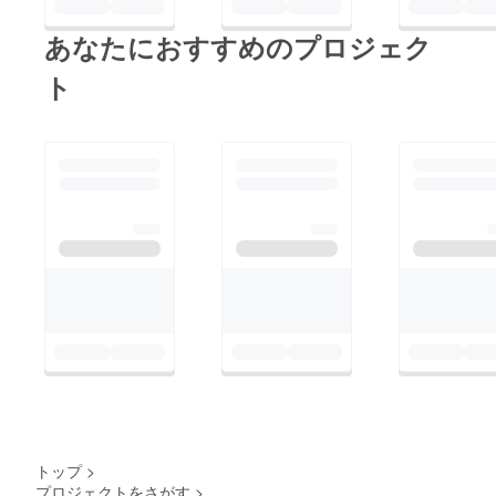
あなたにおすすめのプロジェク
ト
トップ
>
プロジェクトをさがす
>