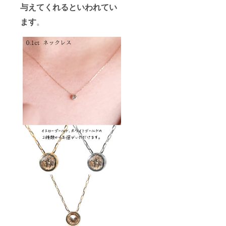
与えてくれるといわれてい
ます
。