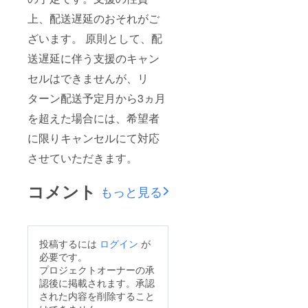
上、配送遅延のおそれがご
ざいます。 原則として、配
送遅延に伴う支援のキャン
セルはできませんが、リ
ターン配送予定月から3ヵ月
を超えた場合には、希望者
に限りキャンセルにて対応
させていただきます。
コメント
もっと見る
投稿するには
ログイン
が
必要です。
プロジェクトオーナーの承
認後に掲載されます。承認
された内容を削除すること