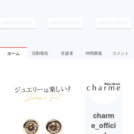
活動報告
支援者
仲間募集
コメント
ホーム
charm
e_offici