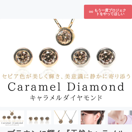
もう一度プロジェク
トをやってほしい