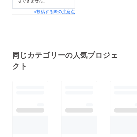
はできません。
※投稿する際の注意点
同じカテゴリーの人気プロジェ
クト