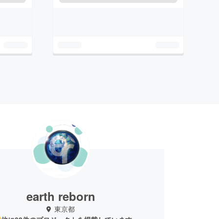
earth reborn
東京都