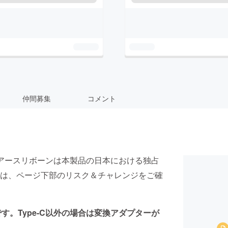
仲間募集
コメント
アースリボーンは本製品の日本における独占
は、ページ下部のリスク＆チャレンジをご確
です。Type-C以外の場合は変換アダプターが