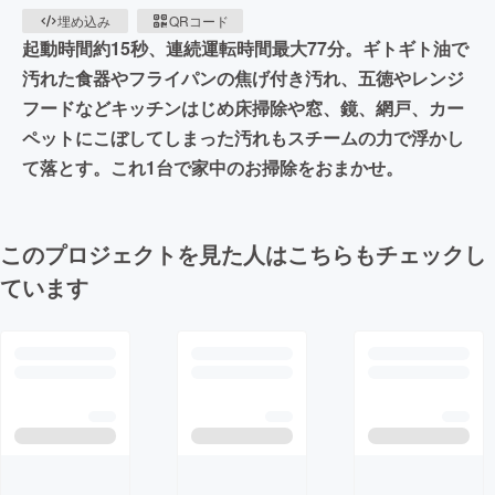
埋め込み
QRコード
起動時間約15秒、連続運転時間最大77分。ギトギト油で
汚れた食器やフライパンの焦げ付き汚れ、五徳やレンジ
フードなどキッチンはじめ床掃除や窓、鏡、網戸、カー
ペットにこぼしてしまった汚れもスチームの力で浮かし
て落とす。これ1台で家中のお掃除をおまかせ。
このプロジェクトを見た人はこちらもチェックし
ています