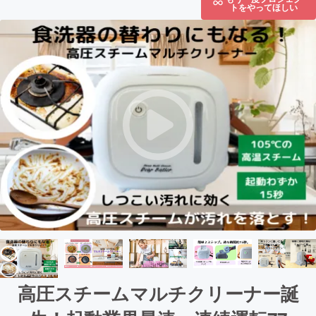
トをやってほしい
高圧スチームマルチクリーナー誕