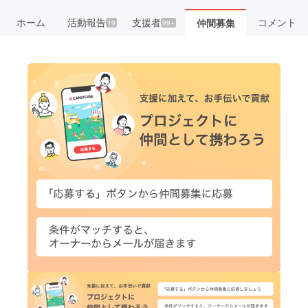
ホーム
活動報告
支援者
コメント
仲間募集
19
99+