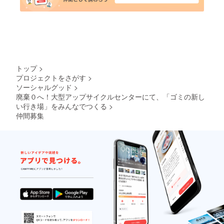
トップ
>
プロジェクトをさがす
>
ソーシャルグッド
>
廃棄０へ！大型アップサイクルセンターにて、「ゴミの新し
い行き場」をみんなでつくる
>
仲間募集