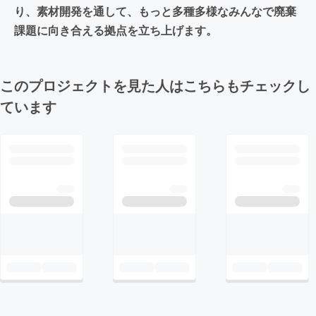
り、素材開発を通して、もっと多種多様なみんなで廃棄
課題に向き合える拠点を立ち上げます。
このプロジェクトを見た人はこちらもチェックし
ています