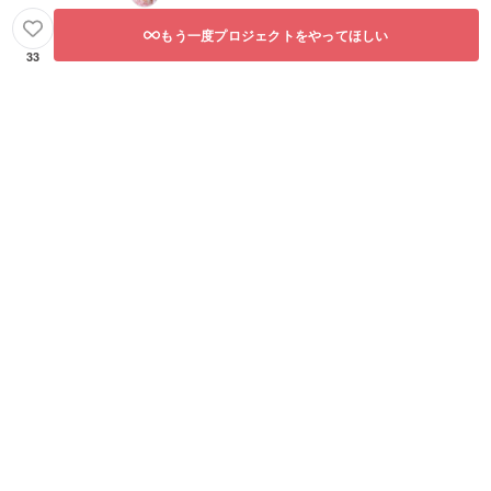
もう一度プロジェクトをやってほしい
33