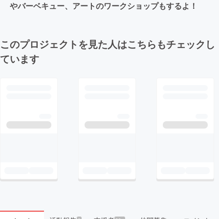
やバーベキュー、アートのワークショップもするよ！
このプロジェクトを見た人はこちらもチェックし
ています