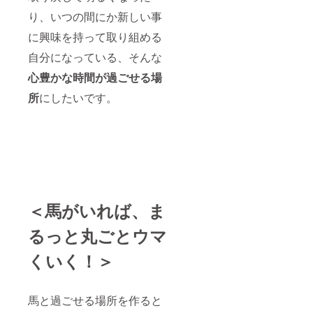
り、いつの間にか新しい事
に興味を持って取り組める
自分になっている、そんな
心豊かな時間が過ごせる場
所
にしたいです。
＜馬がいれば、ま
るっと丸ごとウマ
くいく！＞
馬と過ごせる場所を作ると