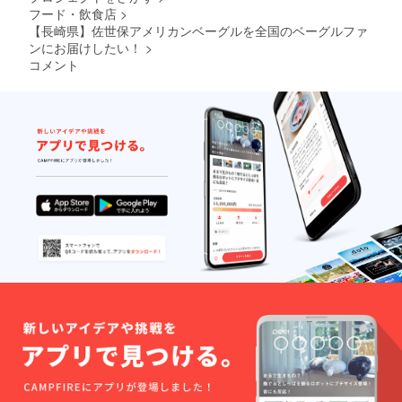
フード・飲食店
>
【長崎県】佐世保アメリカンベーグルを全国のベーグルファ
ンにお届けしたい！
>
コメント