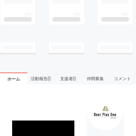
活動報告
支援者
仲間募集
コメント
ホーム
2
5