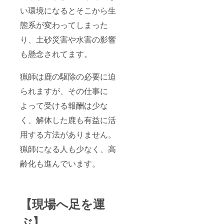
い環境になるとそこから生
態系が変わってしまった
り、土砂災害や水害の影響
も懸念されてます。
猟師は鹿の駆除の必要に迫
られますが、その仕事に
よって受ける報酬は少な
く、解体した鹿も有益に活
用する方法がありません。
猟師になる人も少なく、高
齢化も進んでいます。
【現場へ足を運
ぶ】