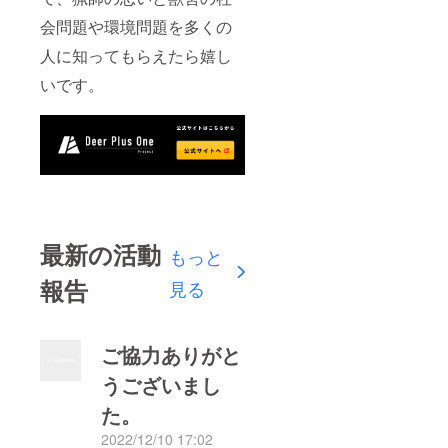
会問題や環境問題を多くの
人に知ってもらえたら嬉し
いです。
最新の活動
もっと
報告
見る
ご協力ありがと
うございまし
た。
2022/12/10 17:02