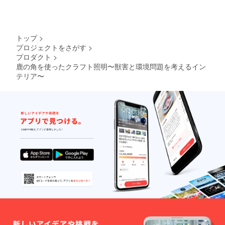
トップ
>
プロジェクトをさがす
>
プロダクト
>
鹿の角を使ったクラフト照明〜獣害と環境問題を考えるイン
テリア〜