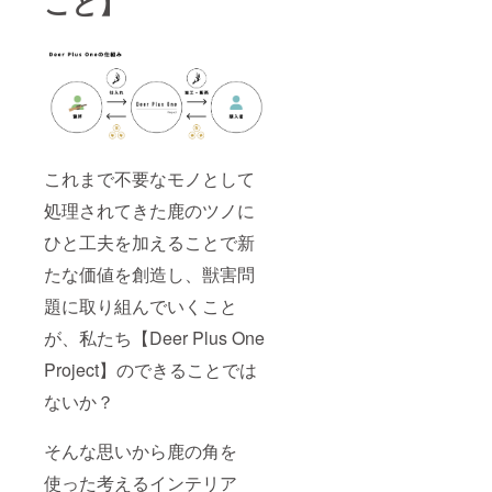
こと】
これまで不要なモノとして
処理されてきた鹿のツノに
ひと工夫を加えることで新
たな価値を創造し、獣害問
題に取り組んでいくこと
が、私たち【Deer Plus One
Project】のできることでは
ないか？
そんな思いから鹿の角を
使った考えるインテリア