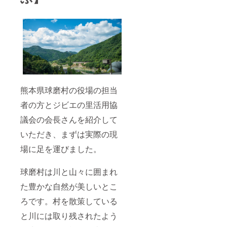
熊本県球磨村の役場の担当
者の方とジビエの里活用協
議会の会長さんを紹介して
いただき、まずは実際の現
場に足を運びました。
球磨村は川と山々に囲まれ
た豊かな自然が美しいとこ
ろです。村を散策している
と川には取り残されたよう