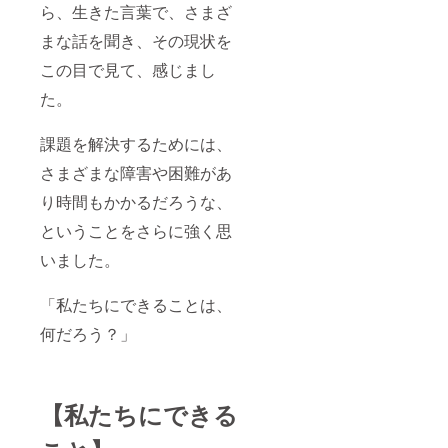
ら、生きた言葉で、さまざ
まな話を聞き、その現状を
この目で見て、感じまし
た。
課題を解決するためには、
さまざまな障害や困難があ
り時間もかかるだろうな、
ということをさらに強く思
いました。
「私たちにできることは、
何だろう？」
【私たちにできる