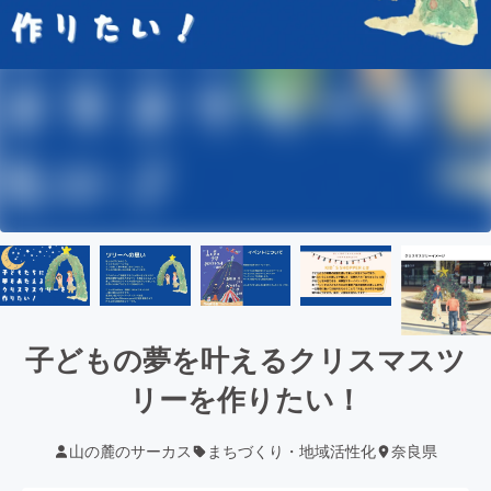
子どもの夢を叶えるクリスマスツ
リーを作りたい！
山の麓のサーカス
まちづくり・地域活性化
奈良県