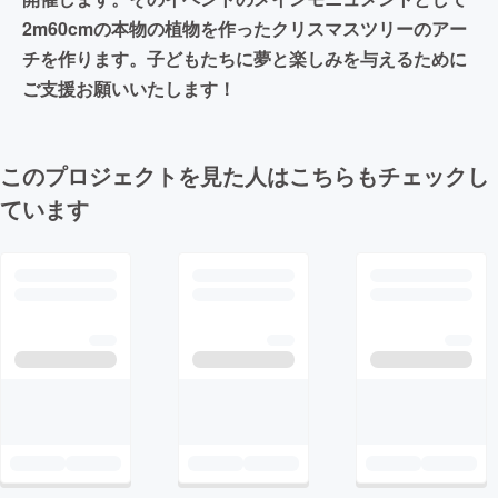
2m60cmの本物の植物を作ったクリスマスツリーのアー
チを作ります。子どもたちに夢と楽しみを与えるために
ご支援お願いいたします！
このプロジェクトを見た人はこちらもチェックし
ています