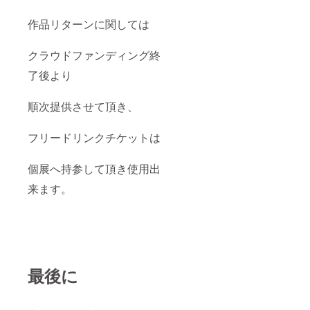
作品リターンに関しては
クラウドファンディング終
了後より
順次提供させて頂き、
フリードリンクチケットは
個展へ持参して頂き使用出
来ます。
最後に