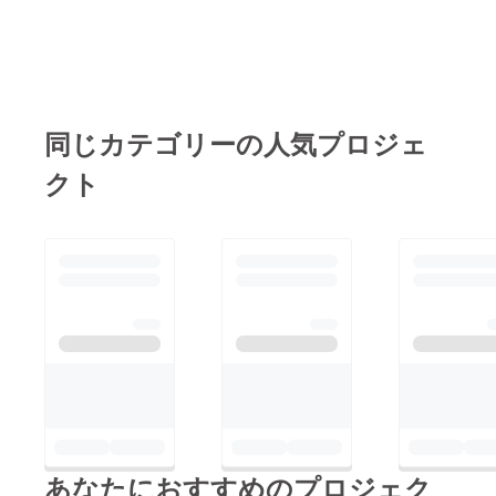
同じカテゴリーの人気プロジェ
クト
あなたにおすすめのプロジェク