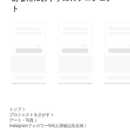
ト
トップ
>
プロジェクトをさがす
>
アート・写真
>
Instagramフォロワー500人突破記念企画！