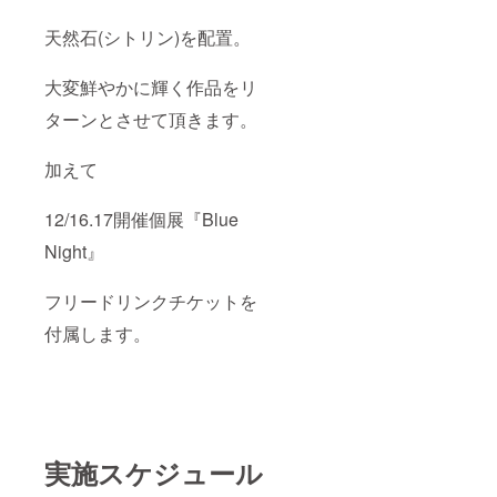
天然石(シトリン)を配置。
大変鮮やかに輝く作品をリ
ターンとさせて頂きます。
加えて
12/16.17開催個展『Blue
Night』
フリードリンクチケットを
付属します。
実施スケジュール