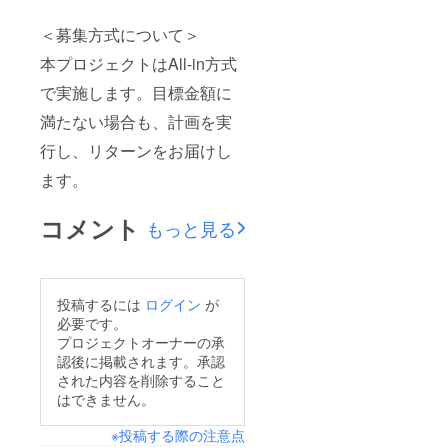
＜募集方式について＞
本プロジェクトはAll-in方式
で実施します。目標金額に
満たない場合も、計画を実
行し、リターンをお届けし
ます。
コメント
もっと見る
投稿するには
ログイン
が
必要です。
プロジェクトオーナーの承
認後に掲載されます。承認
された内容を削除すること
はできません。
※投稿する際の注意点