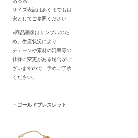
ある為、
サイズ表記はあくまでも目
安としてご参照ください
※商品画像はサンプルのた
め、生産状況により、
チェーンや素材の混率等の
仕様に変更がある場合がご
ざいますので、予めご了承
ください。
・ゴールドブレスレット