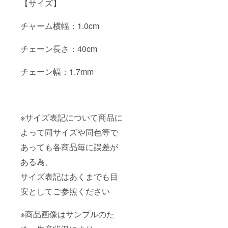
【サイズ】
チャーム横幅：1.0cm
チェーン長さ：40cm
チェーン幅：1.7mm
※サイズ表記について商品に
よって同サイズや同色等で
あっても各商品毎に誤差が
ある為、
サイズ表記はあくまでも目
安としてご参照ください
※商品画像はサンプルのた