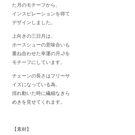
た月のモチーフから、
インスピレーションを得て
デザインしました。
上向きの三日月は、
ホースシューの意味合いも
重ね合わせた幸運の月🌙を
モチーフにしています。
チェーンの長さはフリーサ
イズになっている為、
揺れ動いた時に繊細なきら
めきを見せてくれます。
【素材】