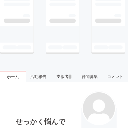
活動報告
支援者
仲間募集
コメント
ホーム
1
せっかく悩んで