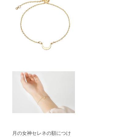
月の女神セレネの額につけ