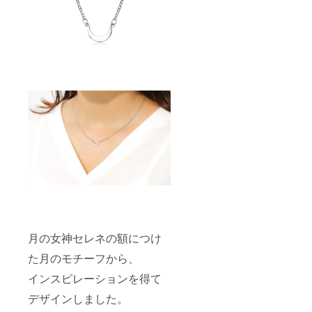
月の女神セレネの額につけ
た月のモチーフから、
インスピレーションを得て
デザインしました。