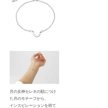
月の女神セレネの額につけ
た月のモチーフから、
インスピレーションを得て