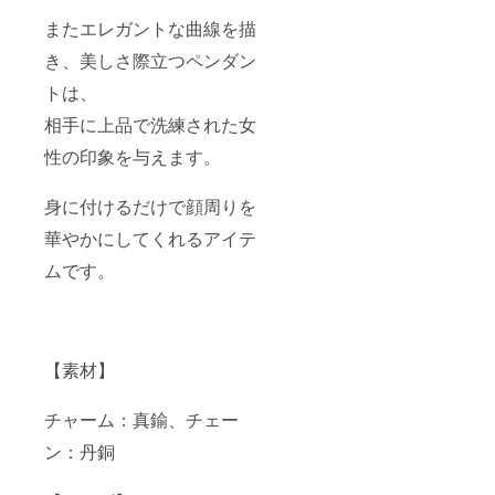
またエレガントな曲線を描
き、美しさ際立つペンダン
トは、
相手に上品で洗練された女
性の印象を与えます。
身に付けるだけで顔周りを
華やかにしてくれるアイテ
ムです。
【素材】
チャーム：真鍮、チェー
ン：丹銅