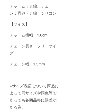
チャーム：真鍮、チェー
ン：丹銅・真鍮・シリコン
【サイズ】
チャーム横幅：1.0cm
チェーン長さ：フリーサイ
ズ
チェーン幅：1.5mm
※サイズ表記について商品に
よって同サイズや同色等で
あっても各商品毎に誤差が
ある為、