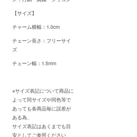
【サイズ】
チャーム横幅：1.0cm
チェーン長さ：フリーサイ
ズ
チェーン幅：1.5mm
※サイズ表記について商品に
よって同サイズや同色等で
あっても各商品毎に誤差が
ある為、
サイズ表記はあくまでも目
安としてご参照ください