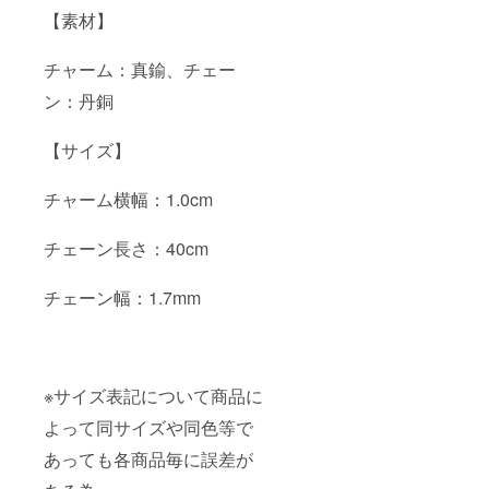
【素材】
チャーム：真鍮、チェー
ン：丹銅
【サイズ】
チャーム横幅：1.0cm
チェーン長さ：40cm
チェーン幅：1.7mm
※サイズ表記について商品に
よって同サイズや同色等で
あっても各商品毎に誤差が