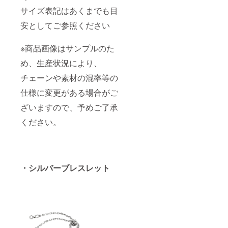
サイズ表記はあくまでも目
安としてご参照ください
※商品画像はサンプルのた
め、生産状況により、
チェーンや素材の混率等の
仕様に変更がある場合がご
ざいますので、予めご了承
ください。
・シルバーブレスレット