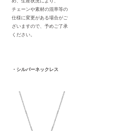
め、生産状況により、
チェーンや素材の混率等の
仕様に変更がある場合がご
ざいますので、予めご了承
ください。
・シルバーネックレス