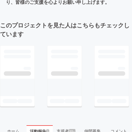
り、皆様のご支援を心よりお願い申し上げます。
このプロジェクトを見た人はこちらもチェックし
ています
ホーム
支援者
仲間募集
コメント
活動報告
99+
3