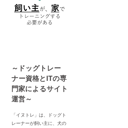
～ドッグトレー
ナー資格とITの専
門家によるサイト
運営～
「イヌトレ」は、ドッグト
レーナーが飼い主に、犬の