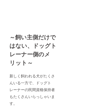
～飼い主側だけで
はない、ドッグト
レーナー側のメ
リット～
新しく飼われる犬がたくさ
んいる一方で、ドッグト
レーナーの民間資格保持者
もたくさんいらっしゃいま
す。