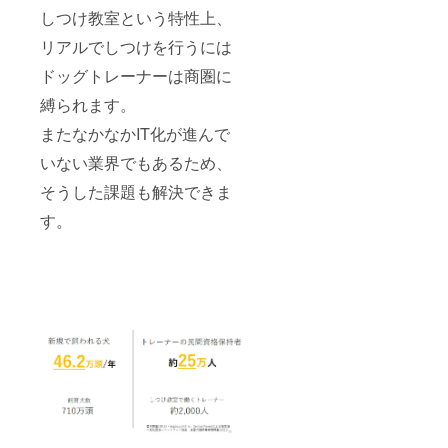
しつけ教室という特性上、
リアルでしつけを行うには
ドッグトレーナーは商圏に
縛られます。
またなかなかIT化が進んで
いない業界でもあるため、
そうした課題も解決できま
す。