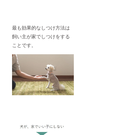
最も効果的なしつけ方法は
飼い主が家でしつけをする
ことです。