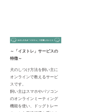
～「イヌトレ」サービスの
特徴～
犬のしつけ方法を飼い主に
オンラインで教えるサービ
スです。
飼い主はスマホやパソコン
のオンラインミーティング
機能を使い、ドッグトレー