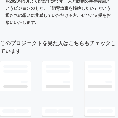
を2023年3月より開設予定です。人と動物の共存共栄と
いうビジョンのもと、「飼育放棄を根絶したい」という
私たちの想いに共感していただける方、ぜひご支援をお
願いいたします。
このプロジェクトを見た人はこちらもチェックし
ています