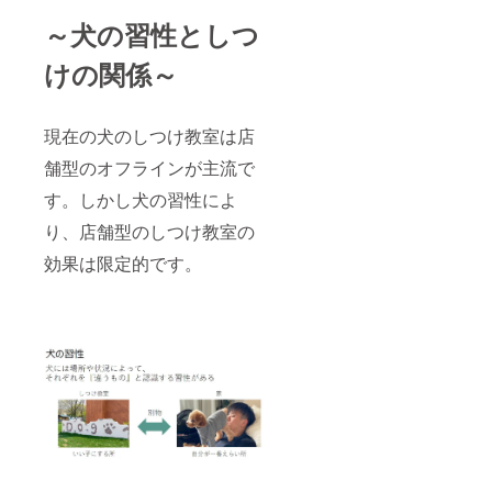
～犬の習性としつ
けの関係～
現在の犬のしつけ教室は店
舗型のオフラインが主流で
す。しかし犬の習性によ
り、店舗型のしつけ教室の
効果は限定的です。