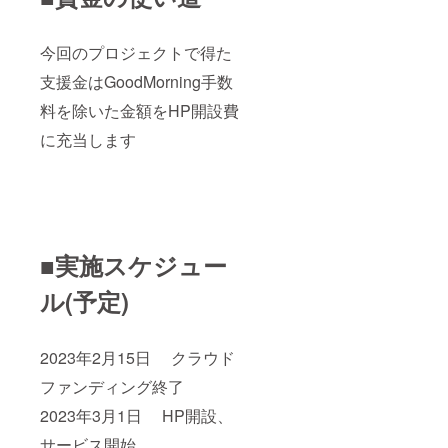
今回のプロジェクトで得た
支援金はGoodMorning手数
料を除いた金額をHP開設費
に充当します
■実施スケジュー
ル(予定)
2023年2月15日 クラウド
ファンディング終了
2023年3月1日 HP開設、
サービス開始