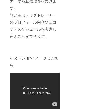
ナーから直接指導を受けま
す。
飼い主はドッグトレーナー
のプロフィール内容や口コ
ミ・スケジュールを考慮し
選ぶことができます。
イヌトレHPイメージはこち
ら