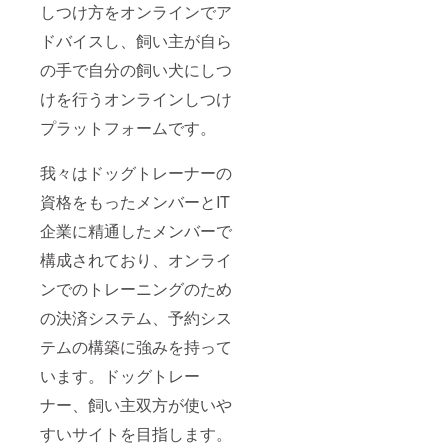
しつけ方をオンラインでア
ドバイスし、飼い主が自ら
の手で自分の飼い犬にしつ
けを行うオンラインしつけ
プラットフォームです。
我々はドッグトレーナーの
資格をもったメンバーとIT
企業に精通したメンバーで
構成されており、オンライ
ンでのトレーニングのため
の決済システム、予約シス
テムの構築に強みを持って
います。ドッグトレー
ナー、飼い主双方が使いや
すいサイトを目指します。