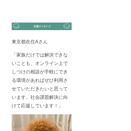
東京都在住Aさん
「家族だけでは解決できな
いことも、オンライン上で
しつけの相談が手軽にでき
る環境があればぜひ利用さ
せていただきたいと思って
います。社会課題解決に向
けて応援しています！」