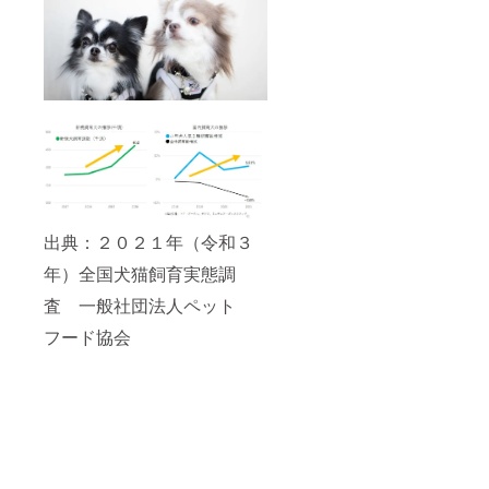
出典：２０２１年（令和３
年）全国犬猫飼育実態調
査 一般社団法人ペット
フード協会