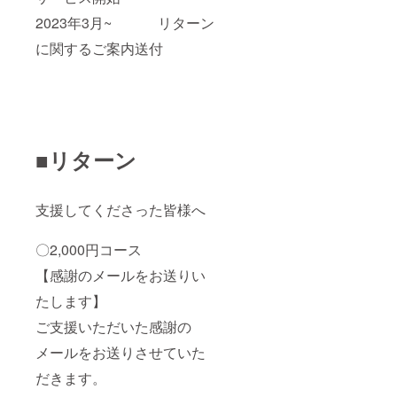
2023年3月~ リターン
に関するご案内送付
■リターン
支援してくださった皆様へ
〇2,000円コース
【感謝のメールをお送りい
たします】
ご支援いただいた感謝の
メールをお送りさせていた
だきます。