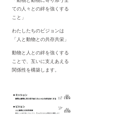
ての人々との絆を強くする
こと」
わたしたちのビジョンは
「人と動物との共存共栄」
動物と人との絆を強くする
ことで、互いに支えあえる
関係性を構築します。