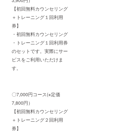
3,900円）
【初回無料カウンセリング
＋トレーニング１回利用
券】
・初回無料カウンセリング
・トレーニング１回利用券
のセットです。実際にサー
ビスをご利用いただけま
す。
〇7,000円コース(※定価
7,800円）
【初回無料カウンセリング
＋トレーニング２回利用
券】