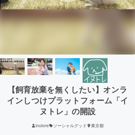
【飼育放棄を無くしたい】オンラ
インしつけプラットフォーム「イ
ヌトレ」の開設
inutore
ソーシャルグッド
東京都