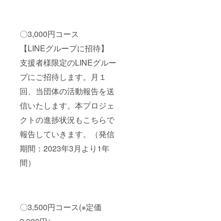
〇3,000円コース
【LINEグループに招待】
支援者様限定のLINEグルー
プにご招待します。月１
回、当団体の活動報告を送
信いたします。本プロジェ
クトの進捗状況もこちらで
報告していきます。（発信
期間：2023年3月より1年
間）
〇3,500円コース(※定価