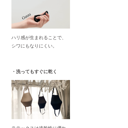
ハリ感が生まれることで、
シワにもなりにくい。
・洗ってもすぐに乾く
ラテックスは速乾性に優れ