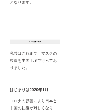
となります。
私共はこれまで、マスクの
製造を中国工場で行ってお
りました。
はじまりは2020年1月
コロナの影響により日本と
中国の往復が難しくなり、