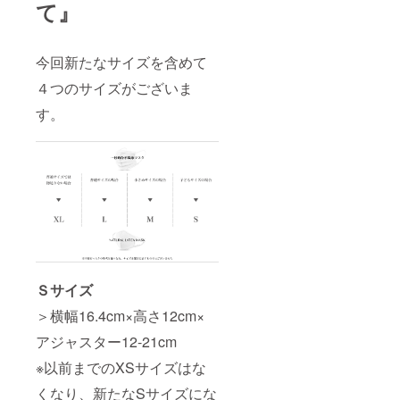
て』
今回新たなサイズを含めて
４つのサイズがございま
す。
Ｓサイズ
＞横幅16.4cm×高さ12cm×
アジャスター12-21cm
※以前までのXSサイズはな
くなり、新たなSサイズにな