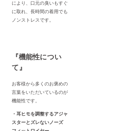
により、口元の臭いもすぐ
に取れ、長時間の着用でも
ノンストレスです。
『機能性につい
て』
お客様から多くのお褒めの
言葉をいただいているのが
機能性です。
・耳ヒモを調整するアジャ
スターとズレない
ノーズ
フィットワイヤー