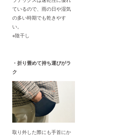
ているので、雨の日や湿気
の多い時期でも乾きやす
い。
※陰干し
・折り畳めて持ち運びがラ
ク
取り外した際にも手首にか