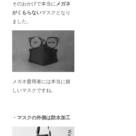
そのおかげで本当に
メガネ
がくもらない
マスクとなり
ました。
メガネ愛用者には本当に嬉
しいマスクですね。
・マスクの外側は防水加工