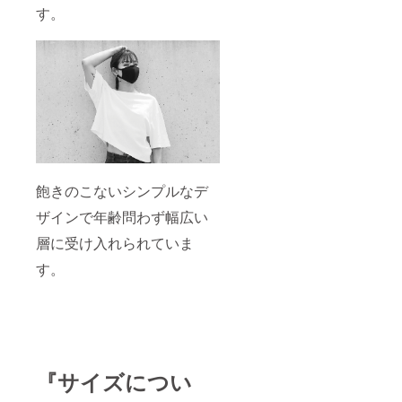
す。
飽きのこないシンプルなデ
ザインで年齢問わず幅広い
層に受け入れられていま
す。
『サイズについ