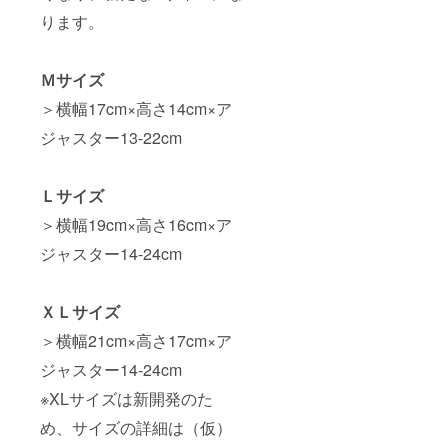
ります。
Ｍサイズ
＞横幅17cm×高さ14cm×ア
ジャスター13-22cm
Ｌサイズ
＞横幅19cm×高さ16cm×ア
ジャスター14-24cm
ＸＬサイズ
＞横幅21cm×高さ17cm×ア
ジャスター14-24cm
※XLサイズは新開発のた
め、サイズの詳細は（仮）