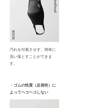
汚れを付着させず、簡単に
洗い落とすことができま
す。
・ゴムの性質（反発性）に
よってヘコヘコしない