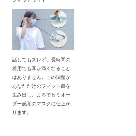
話してもズレず、長時間の
着用でも耳が痛くなること
はありません。この調整が
あなただけのフィット感を
生み出し、まるでセミオー
ダー感覚のマスクに仕上が
ります。