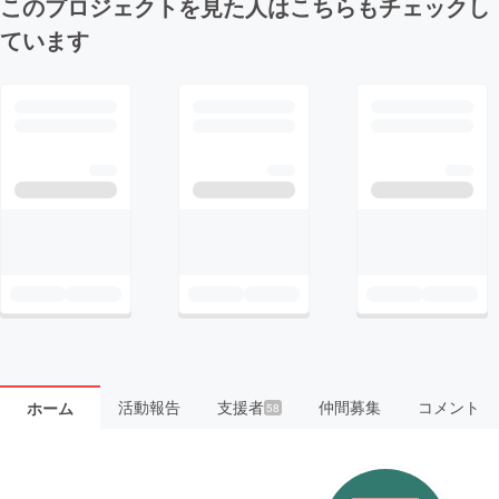
このプロジェクトを見た人はこちらもチェックし
ています
活動報告
支援者
仲間募集
コメント
ホーム
58