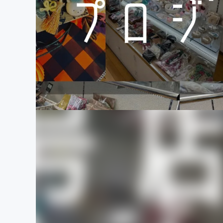
まちづくり・地域活性化