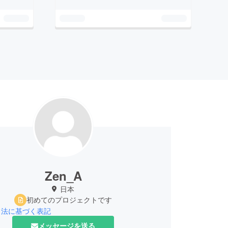
Zen_A
日本
初めてのプロジェクトです
引法に基づく表記
メッセージを送る