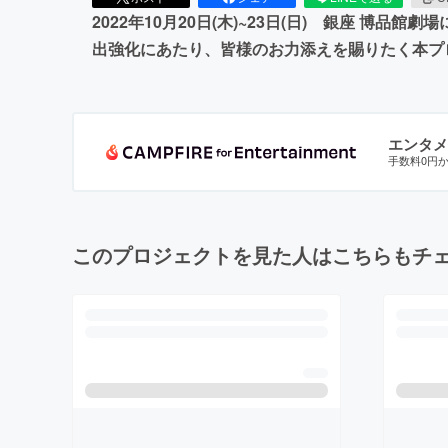
2022年10月20日(木)~23日(日) 銀座 
出強化にあたり、皆様のお力添えを賜りたく本プ
エンタメ
手数料0円
このプロジェクトを見た人はこちらもチ