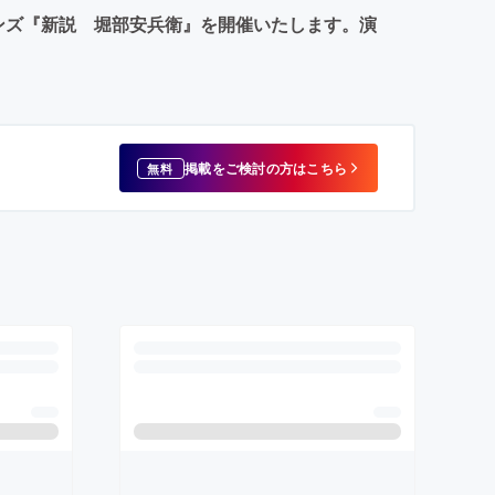
リターンズ『新説 堀部安兵衛』を開催いたします。演
掲載をご検討の方はこちら
無料