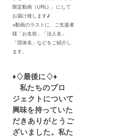
限定動画（URL) 」 にして
お届け致します♪
※動画のラストに、ご支援者
様「お名前」「法人名」
「団体名」などをご紹介し
ます。
♦♢最後に♢♦
私たちのプロ
ジェクトについて
興味を持っていた
だきありがとうご
ざいました。私た