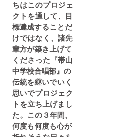
ちはこのプロジェ
クトを通して、目
標達成することだ
けではなく、諸先
輩方が築き上げて
くださった『帯山
中学校合唱部』の
伝統を継いでいく
思いでプロジェク
トを立ち上げまし
た。この３年間、
何度も何度も心が
折れそうな日々も