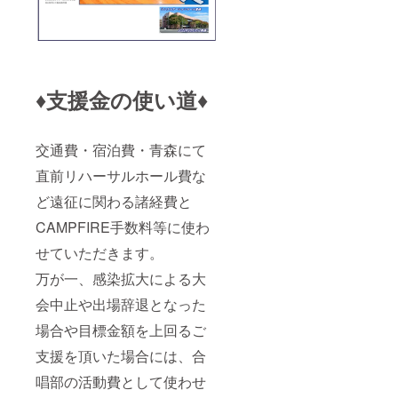
りま
す。
♦支援金の使い道♦
交通費・宿泊費・青森にて
直前リハーサルホール費な
ど遠征に関わる諸経費と
CAMPFIRE手数料等に使わ
せていただきます。
万が一、感染拡大による大
会中止や出場辞退となった
場合や目標金額を上回るご
支援を頂いた場合には、合
唱部の活動費として使わせ