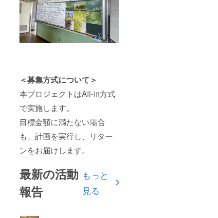
＜募集方式について＞
本プロジェクトはAll-in方式
で実施します。
目標金額に満たない場合
も、計画を実行し、リター
ンをお届けします。
最新の活動
もっと
報告
見る