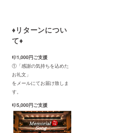
♦リターンについ
て♦
🎼
1,000円ご支援
①「感謝の気持ちを込めた
お礼文」
をメールにてお届け致しま
す。
🎼
5,000円ご支援