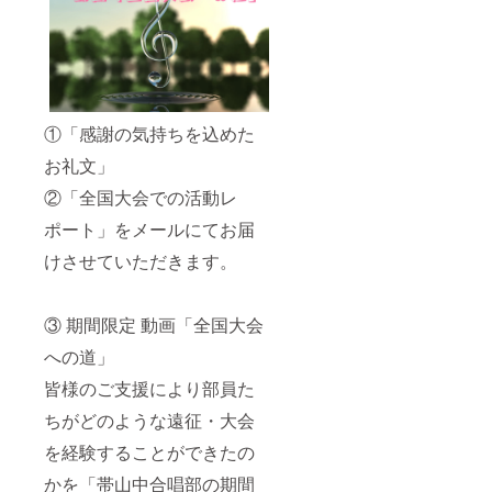
①「感謝の気持ちを込めた
お礼文」
②「全国大会での活動レ
ポート」をメールにてお届
けさせていただきます。
③ 期間限定 動画「全国大会
への道」
皆様のご支援により部員た
ちがどのような遠征・大会
を経験することができたの
かを「帯山中合唱部の期間