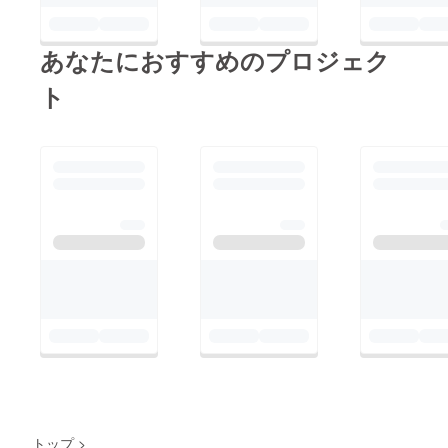
あなたにおすすめのプロジェク
ト
トップ
>