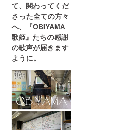
て、関わってくだ
さった全ての方々
へ、『OBIYAMA
歌姫』たちの感謝
の歌声が届きます
ように。