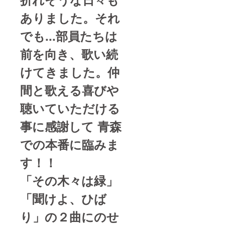
ありました。それ
でも...部員たちは
前を向き、歌い続
けてきました。仲
間と歌える喜びや
聴いていただける
事に感謝して 青森
での本番に臨みま
す！！
「その木々は緑」
「聞けよ、ひば
り」の２曲にのせ