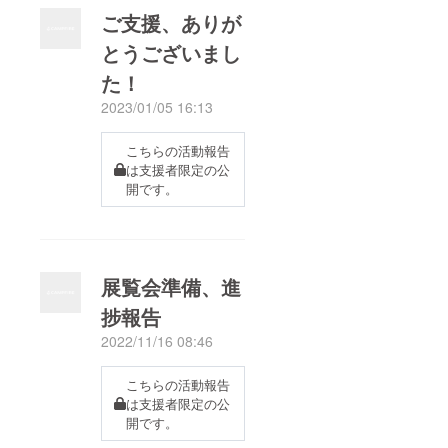
ご支援、ありが
とうございまし
た！
2023/01/05 16:13
こちらの活動報告
は支援者限定の公
開です。
展覧会準備、進
捗報告
2022/11/16 08:46
こちらの活動報告
は支援者限定の公
開です。