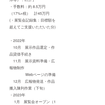
・手数料：約 8.5万円
（17%+税） 計45万円
(・展覧会記録集：目標額を
超えてご支援いただいた分)
・2022年
10月 展示作品選定・作
品貸借手続き
11月 展示資料準備・広
報物制作
Webページの準備
12月 広報物発送・作品
搬入陳列作業（下旬）
・2023年
1月 展覧会オープン（1