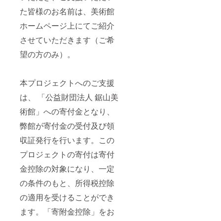
た皆様のお名前は、美術館
ホームページ上にてご紹介
させていただきます（ご希
望の方のみ）。
本プロジェクトへのご支援
は、 「公益財団法人 鋸山美
術館」への寄付金となり、
弊館が寄付金の受付及び領
収証発行を行います。この
プロジェクトの寄付は寄付
金控除の対象になり、一定
の条件のもと、所得税控除
の適用を受けることができ
ます。「寄附金控除」をお