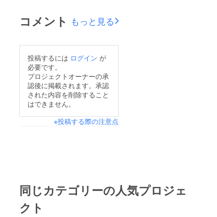
コメント
もっと見る
投稿するには
ログイン
が
必要です。
プロジェクトオーナーの承
認後に掲載されます。承認
された内容を削除すること
はできません。
※投稿する際の注意点
同じカテゴリーの人気プロジェ
クト