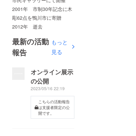
市民ギャラリーにて開催
2001年 市制30年記念に木
彫62点を鴨川市に寄贈
2012年 逝去
最新の活動
もっと
報告
見る
オンライン展示
の公開
2023/05/16 22:19
こちらの活動報告
は支援者限定の公
開です。