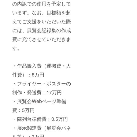
の内訳での使用を予定して
います。なお、目標額を超
えてご支援をいただいた際
には、展覧会記録集の作成
費に充てさせていただきま
す。
・作品搬入費（運搬費・人
件費）：8万円
・フライヤー・ポスターの
制作・発送費：17万円
・展覧会Webページ準備
費：5万円
・陳列台準備費：3.5万円
・展示関連費（展覧会パネ
ル等）：3万円