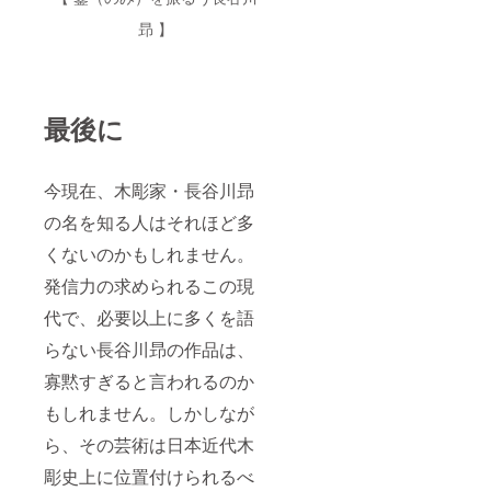
昻 】
最後に
今現在、木彫家・長谷川昻
の名を知る人はそれほど多
くないのかもしれません。
発信力の求められるこの現
代で、必要以上に多くを語
らない長谷川昻の作品は、
寡黙すぎると言われるのか
もしれません。しかしなが
ら、その芸術は日本近代木
彫史上に位置付けられるべ