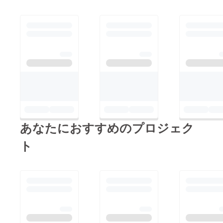
あなたにおすすめのプロジェク
ト