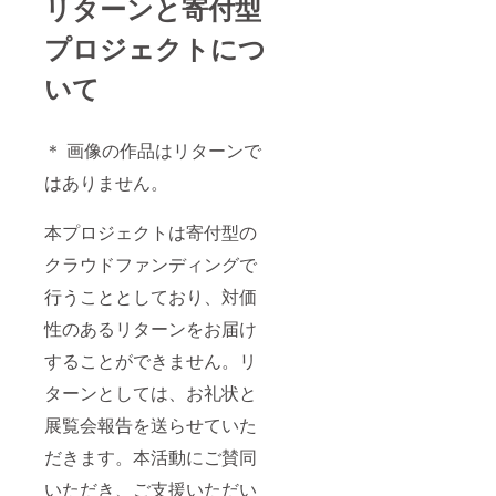
リターンと寄付型
プロジェクトにつ
いて
＊ 画像の作品はリターンで
はありません。
本プロジェクトは寄付型の
クラウドファンディングで
行うこととしており、対価
性のあるリターンをお届け
することができません。リ
ターンとしては、お礼状と
展覧会報告を送らせていた
だきます。本活動にご賛同
いただき、ご支援いただい