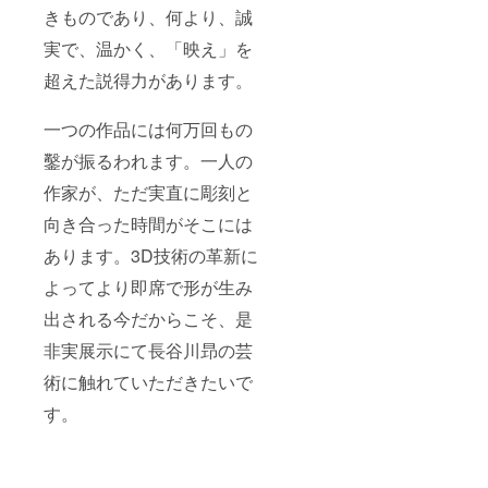
きものであり、何より、誠
実で、温かく、「映え」を
超えた説得力があります。
一つの作品には何万回もの
鑿が振るわれます。一人の
作家が、ただ実直に彫刻と
向き合った時間がそこには
あります。3D技術の革新に
よってより即席で形が生み
出される今だからこそ、是
非実展示にて長谷川昻の芸
術に触れていただきたいで
す。