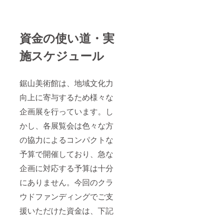
資金の使い道・実
施スケジュール
鋸山美術館は、地域文化力
向上に寄与するため様々な
企画展を行っています。し
かし、各展覧会は色々な方
の協力によるコンパクトな
予算で開催しており、急な
企画に対応する予算は十分
にありません。今回のクラ
ウドファンディングでご支
援いただけた資金は、下記