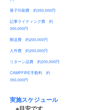
冊子印刷費 約350,000円
記事ライティング費 約
300,000円
郵送費 約200,000円
人件費 約200,000円
リターン品費 約200,000円
CAMPFIRE手数料 約
350,000円
実施スケジュール
※目安です