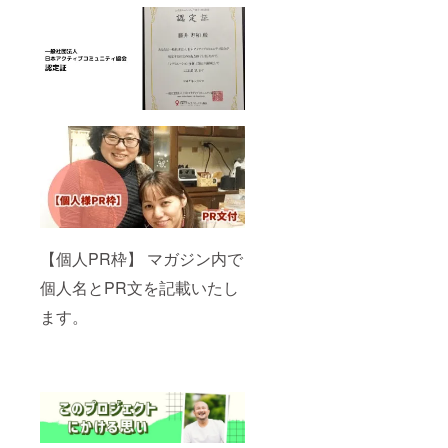
【個人PR枠】 マガジン内で
個人名とPR文を記載いたし
ます。