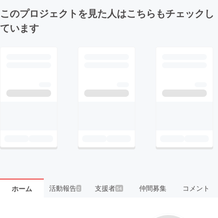
このプロジェクトを見た人はこちらもチェックし
ています
活動報告
支援者
仲間募集
コメント
ホーム
2
54