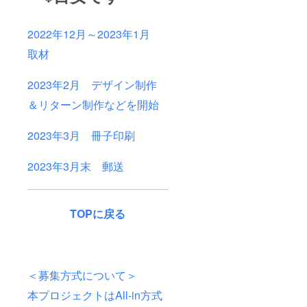
2022年12月～2023年1月
取材
2023年2月 デザイン制作
＆リターン制作などを開始
2023年3月 冊子印刷
2023年3月末 郵送
TOPに戻る
＜募集方式について＞
本プロジェクトはAll-in方式