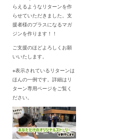
らえるようなリターンを作
らせていただきました。支
援者様のプラスになるマガ
ジンを作ります！！
ご支援のほどよろしくお願
いいたします。
※表示されているリターンは
ほんの一例です。詳細はリ
ターン専用ページをご覧く
ださい。