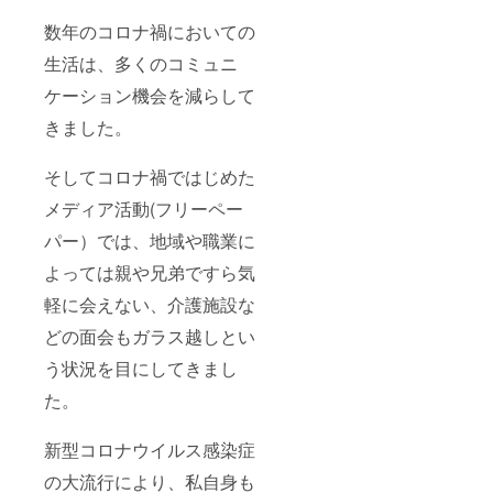
数年のコロナ禍においての
生活は、多くのコミュニ
ケーション機会を減らして
きました。
そしてコロナ禍ではじめた
メディア活動(フリーペー
パー）では、地域や職業に
よっては親や兄弟ですら気
軽に会えない、介護施設な
どの面会もガラス越しとい
う状況を目にしてきまし
た。
新型コロナウイルス感染症
の大流行により、私自身も