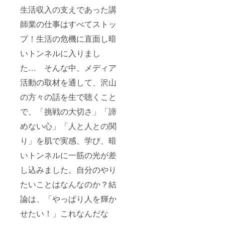
生活収入の支えであった講
師業の仕事はすべてストッ
プ！生活の危機に直面し暗
いトンネルに入りまし
た… そんな中、メディア
活動の取材を通して、沢山
の方々の話を生で聴くこと
で、「挑戦の大切さ」「諦
めない心」「人と人との関
り」を肌で実感、学び、暗
いトンネルに一筋の光が差
し込みました。自分のやり
たいことはなんなのか？結
論は、「やっぱり人を輝か
せたい！」これなんだな