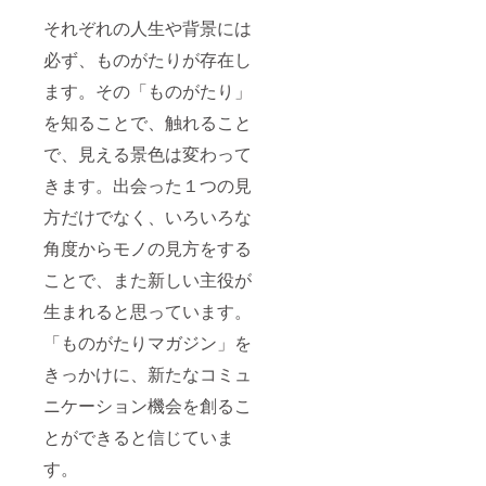
それぞれの人生や背景には
必ず、ものがたりが存在し
ます。その「ものがたり」
を知ることで、触れること
で、見える景色は変わって
きます。出会った１つの見
方だけでなく、いろいろな
角度からモノの見方をする
ことで、また新しい主役が
生まれると思っています。
「ものがたりマガジン」を
きっかけに、新たなコミュ
ニケーション機会を創るこ
とができると信じていま
す。