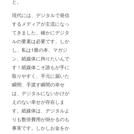
と。
現代には、デジタルで発信
するメディアが主流になっ
てきました。確かにデジタ
ルの要素は必要です。しか
し、私は1冊の本、マガジ
ン、紙媒体に拘りたいんで
す！紙媒体こそ誰もが手に
取りやすく、手元に届いた
瞬間、手渡す瞬間の幸せ
は、デジタルにないかけが
えのない幸せが存在しま
す。紙媒体は、デジタルよ
りも数倍費用が掛かるのも
事実です。しかしお金をか