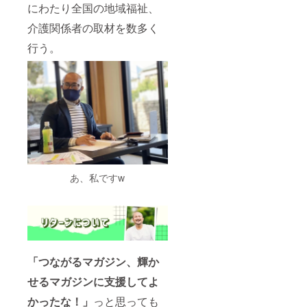
にわたり全国の地域福祉、
介護関係者の取材を数多く
行う。
あ、私ですw
「つながるマガジン、輝か
せるマガジン
に支援してよ
かったな！」
っと思っても