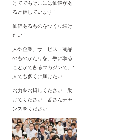
けてでもそこには価値があ
ると信じています！
価値あるものをつくり続け
たい！
人や企業、サービス・商品
のものがたりを、手に取る
ことができるマガジンで、1
人でも多くに届けたい！
お力をお貸しください！助
けてください！皆さんチャ
ンスをください！