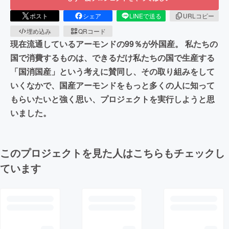
ポスト
シェア
LINEで送る
URLコピー
埋め込み
QRコード
現在流通しているアーモンドの99％が外国産。 私たちの
国で消費するものは、できるだけ私たちの国で生産する
「国消国産」という考えに賛同し、その取り組みをして
いくなかで、国産アーモンドをもっと多くの人に知って
もらいたいと強く思い、プロジェクトを実行しようと思
いました。
このプロジェクトを見た人はこちらもチェックし
ています