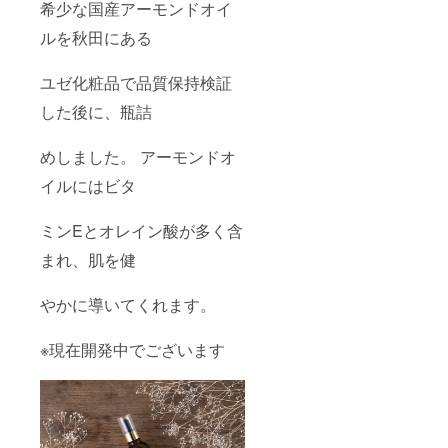
希少な国産アーモンドオイ
ルを秋田にある
ユゼ化粧品で品質保持検証
した後に、瓶詰
めしました。 アーモンドオ
イルにはビタ
ミンEとオレイン酸が多く含
まれ、肌を健
やかに導いてくれます。
※現在開発中でございます