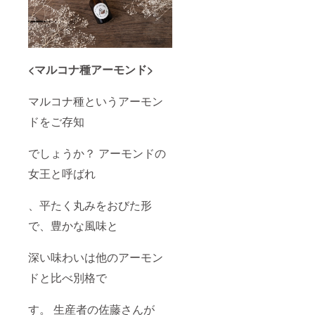
<マルコナ種アーモンド>
マルコナ種というアーモン
ドをご存知
でしょうか？ アーモンドの
女王と呼ばれ
、平たく丸みをおびた形
で、豊かな風味と
深い味わいは他のアーモン
ドと比べ別格で
す。 生産者の佐藤さんが