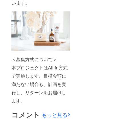
います。
＜募集方式について＞
本プロジェクトはAll-in方式
で実施します。目標金額に
満たない場合も、計画を実
行し、リターンをお届けし
ます。
コメント
もっと見る