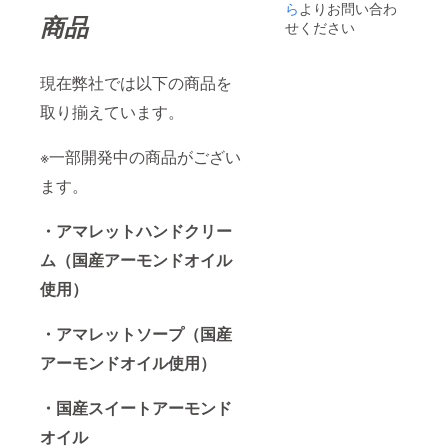
ら
よりお問い合わ
商品
せください
現在弊社では以下の商品を
取り揃えています。
※一部開発中の商品がござい
ます。
・アマレットハンドクリー
ム（国産アーモンドオイル
使用）
・アマレットソープ（国産
アーモンドオイル使用）
・国産スイートアーモンド
オイル