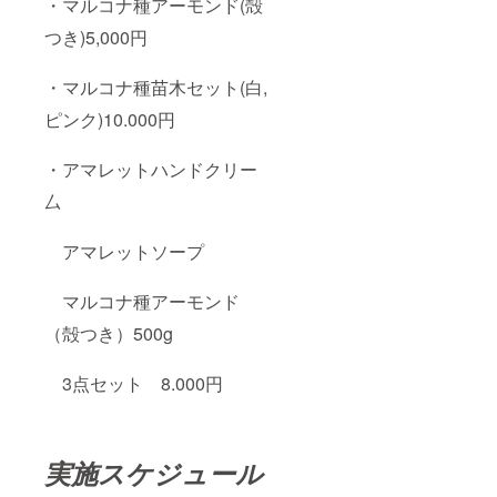
・マルコナ種アーモンド(殻
つき)5,000円
・マルコナ種苗木セット(白,
ピンク)10.000円
・アマレットハンドクリー
厶
アマレットソープ
マルコナ種アーモンド
（殻つき）500g
3点セット 8.000円
実施スケジュール