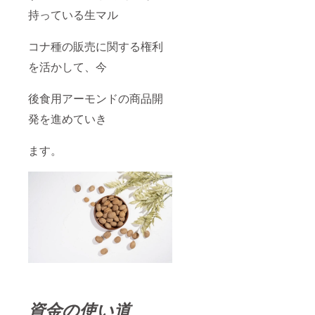
持っている生マル
コナ種の販売に関する権利
を活かして、今
後食用アーモンドの商品開
発を進めていき
ます。
資金の使い道