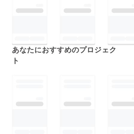
あなたにおすすめのプロジェク
ト