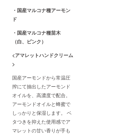
・国産マルコナ種アーモン
ド
・国産マルコナ種苗木
（白、ピンク）
<アマレットハンドクリーム
>
国産アーモンドから常温圧
搾にて抽出したアーモンド
オイルを、高濃度で配合。
アーモンドオイルと蜂蜜で
しっかりと保湿します。 ベ
タつきを抑えた使用感でア
マレットの甘い香りが手も