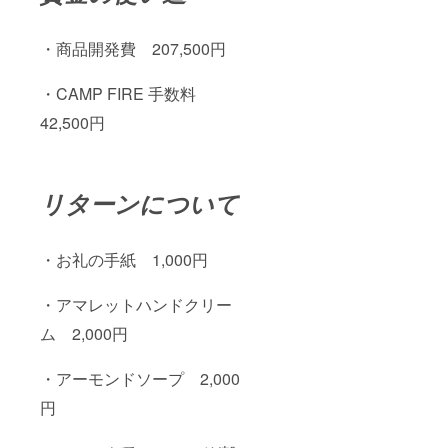
・商品開発費 207,500円
・CAMP FIRE 手数料
42,500円
リターンについて
・お礼の手紙 1,000円
・アマレットハンドクリー
ム 2,000円
・アーモンドソープ 2,000
円