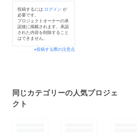
投稿するには
ログイン
が
必要です。
プロジェクトオーナーの承
認後に掲載されます。承認
された内容を削除すること
はできません。
※投稿する際の注意点
同じカテゴリーの人気プロジェ
クト