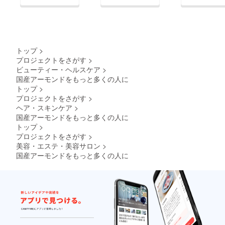
トップ
>
プロジェクトをさがす
>
ビューティー・ヘルスケア
>
国産アーモンドをもっと多くの人に
トップ
>
プロジェクトをさがす
>
ヘア・スキンケア
>
国産アーモンドをもっと多くの人に
トップ
>
プロジェクトをさがす
>
美容・エステ・美容サロン
>
国産アーモンドをもっと多くの人に