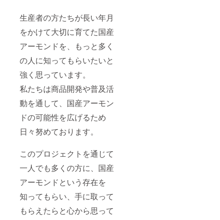
生産者の方たちが長い年月
をかけて大切に育てた国産
アーモンドを、もっと多く
の人に知ってもらいたいと
強く思っています。
私たちは商品開発や普及活
動を通して、国産アーモン
ドの可能性を広げるため
日々努めております。
このプロジェクトを通じて
一人でも多くの方に、国産
アーモンドという存在を
知ってもらい、手に取って
もらえたらと心から思って