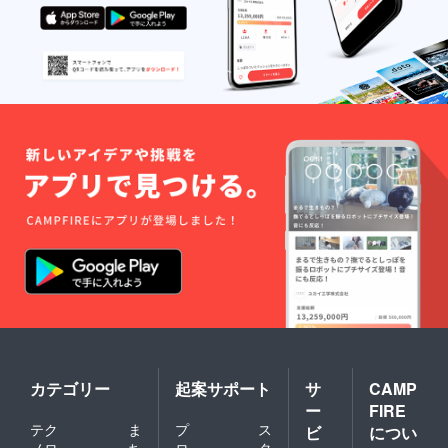
カテゴリー
起案サポート
サ
CAMP
ー
FIRE
テク
ま
プ
ス
ビ
につい