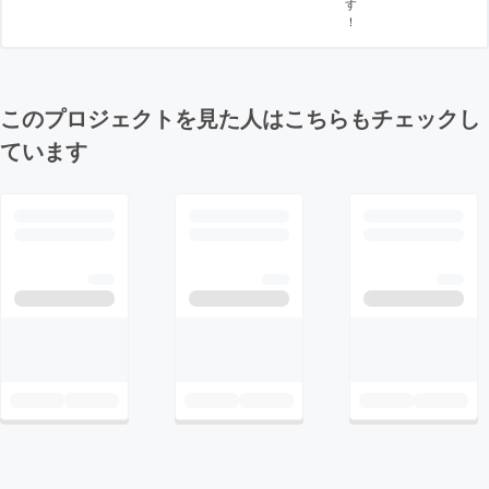
す
！
このプロジェクトを見た人はこちらもチェックし
ています