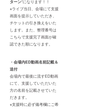
ターン
”になります！！
※ライブ当日、会場にて支援
画面を提示していただき、
チケットの引き換えをいた
します。また、整理番号は
こちらで支援完了画面が確
認できた順になります。
・会場内ED動画名前記載＆
送付
会場内で最後に流すED動画
にて、支援していただいた
方の名前を記載させていた
だきます。
※支援時に必ず備考欄にご希