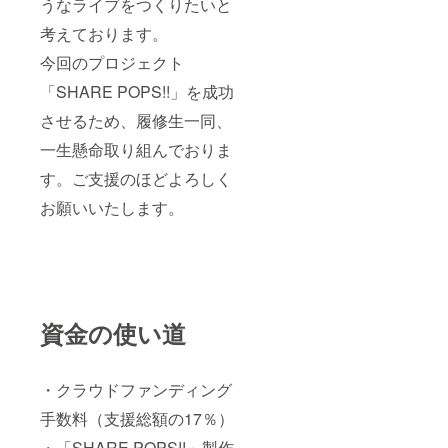
うなライブをつくりたいと
考えております。
今回のプロジェクト
「SHARE POPS!!」を成功
させるため、履修生一同、
一生懸命取り組んでおりま
す。ご支援のほどよろしく
お願いいたします。
資金の使い道
・クラウドファンディング
手数料（支援総額の17％）
・「SHARE POPS!!」製作