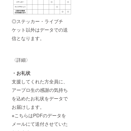
◎ステッカー・ライブチ
ケット以外はデータでの送
信となります。
〈詳細〉
・お礼状
支援してくれた方全員に、
アープロ生の感謝の気持ち
を込めたお礼状をデータで
お届けします。
※こちらはPDFのデータを
メールにて送付させていた