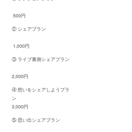
500円
② シェアプラン
1,000円
③ ライブ裏側シェアプラン
2,000円
④ 想いをシェアしようプラ
ン
3,000円
⑤ 思い出シェアプラン