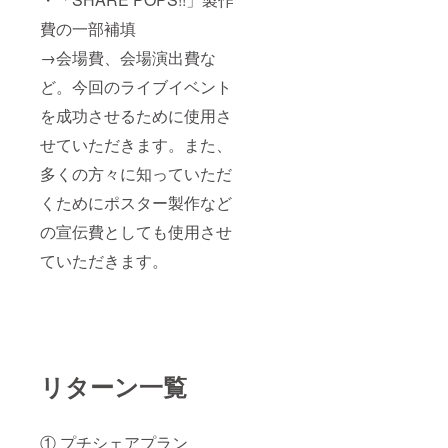
費の一部補填
→会場費、会場演出費な
ど。今回のライブイベント
を成功させるために使用さ
せていただきます。また、
多くの方々に知っていただ
くためにポスター製作など
の宣伝費としても使用させ
ていただきます。
リターン一覧
① プチシェアプラン