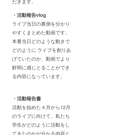
だきます。
・
活動報告vlog
ライブ当日の裏側を分かり
やすくまとめた動画です。
本番当日どのような動きで
どのように ライブを創りあ
げていたのか、動画でより
鮮明に感じとることができ
る内容になっています。
・活動報告書
活動を始めた４月から12月
のライブに向けて、私たち
学生がどのように活動をし
てきたのかが分かる内容と