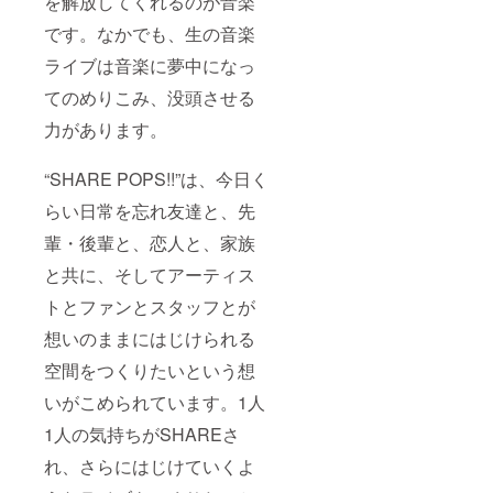
を解放してくれるのが音楽
です。なかでも、生の音楽
ライブは音楽に夢中になっ
てのめりこみ、没頭させる
力があります。
“SHARE POPS!!”は、今日く
らい日常を忘れ友達と、先
輩・後輩と、恋人と、家族
と共に、そしてアーティス
トとファンとスタッフとが
想いのままにはじけられる
空間をつくりたいという想
いがこめられています。1人
1人の気持ちがSHAREさ
れ、さらにはじけていくよ