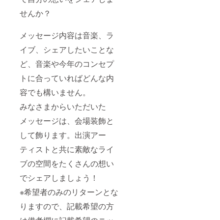
せんか？
メッセージ内容は音楽、ラ
イブ、シェアしたいことな
ど、音楽や今年のコンセプ
トに合っていればどんな内
容でも構いません。
みなさまからいただいた
メッセージは、会場装飾と
して飾ります。出演アー
ティストと共に素敵なライ
ブの空間をたくさんの想い
でシェアしましょう！
※希望者のみのリターンとな
りますので、記載希望の方