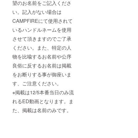
望のお名前をご記入くださ
い。記入がない場合は
CAMPFIREにて使用されて
いるハンドルネームを使用
させて頂きますのでご了承
ください。また、特定の人
物を比喩するお名前や公序
良俗に反するお名前は掲載
をお断りする事が御座いま
す、ご注意ください。
※掲載は12/5本番当日のみ流
れるED動画となります。ま
た、掲載は名前のみです。