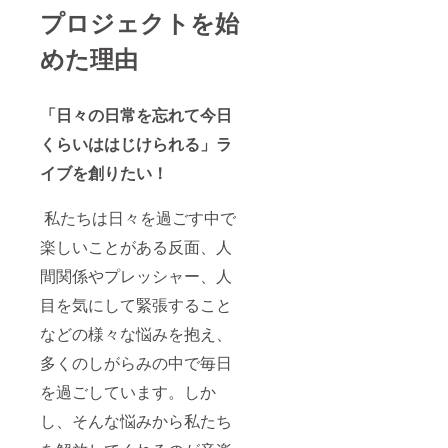
プロジェクトを始
めた理由
「日々の日常を忘れて今日
くらいははじけられる」ラ
イブを創りたい！
私たちは日々を過ごす中で
楽しいことがある反面、人
間関係やプレッシャー、人
目を気にして緊張すること
などの様々な悩みを抱え、
多くのしがらみの中で毎日
を過ごしています。しか
し、そんな悩みから私たち