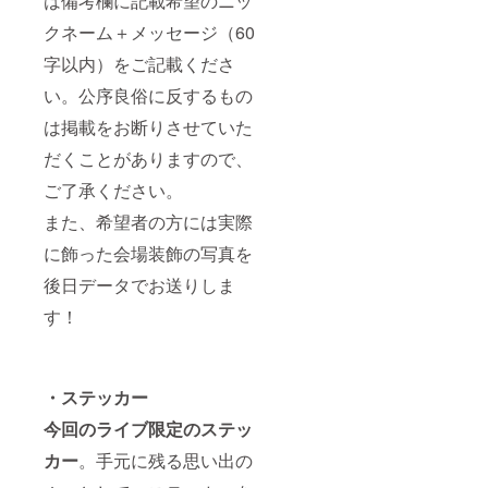
は備考欄に記載希望のニッ
クネーム＋メッセージ（60
字以内）をご記載くださ
い。公序良俗に反するもの
は掲載をお断りさせていた
だくことがありますので、
ご了承ください。
また、希望者の方には実際
に飾った会場装飾の写真を
後日データでお送りしま
す！
・ステッカー
今回のライブ限定のステッ
カー
。手元に残る思い出の