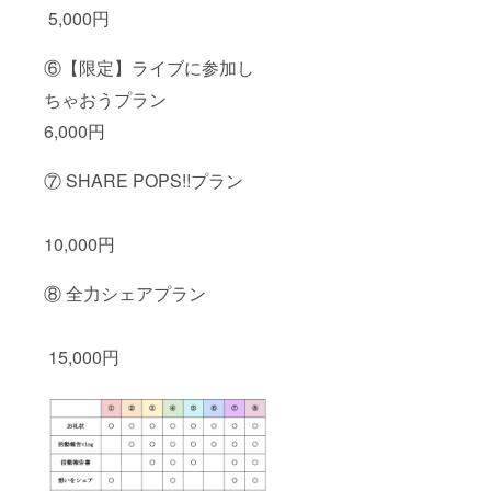
5,000円
⑥【限定】ライブに参加し
ちゃおうプラン
6,000円
⑦ SHARE POPS!!プラン
10,000円
⑧ 全力シェアプラン
15,000円