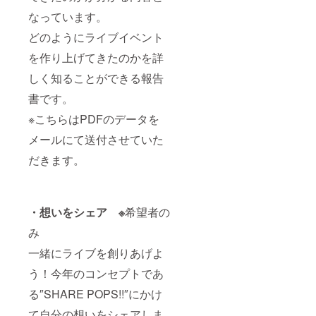
なっています。
どのようにライブイベント
を作り上げてきたのかを詳
しく知ることができる報告
書です。
※こちらはPDFのデータを
メールにて送付させていた
だきます。
・想いをシェア ※
希望者の
み
一緒にライブを創りあげよ
う！今年のコンセプトであ
る″SHARE POPS!!″にかけ
て自分の想いをシェアしま