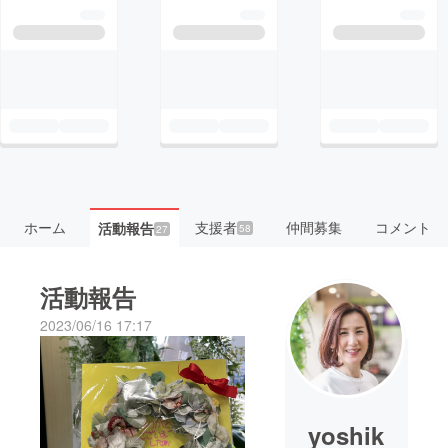
ホーム
支援者
仲間募集
コメント
活動報告
58
27
活動報告
2023/06/16 17:17
yoshik