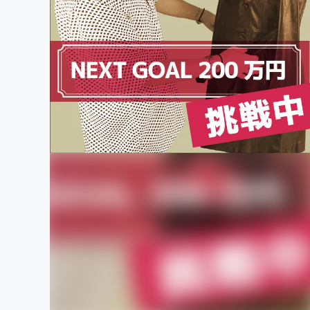
まちづくり・地域活性化