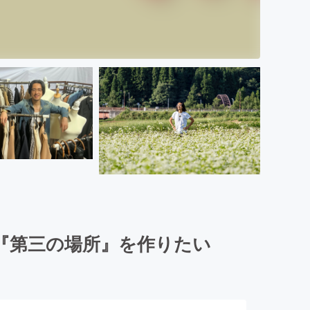
『第三の場所』を作りたい