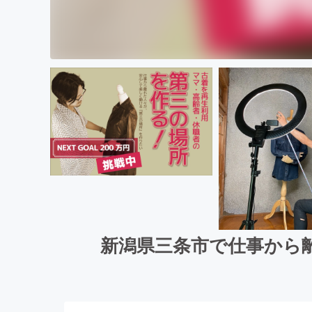
新潟県三条市で仕事から