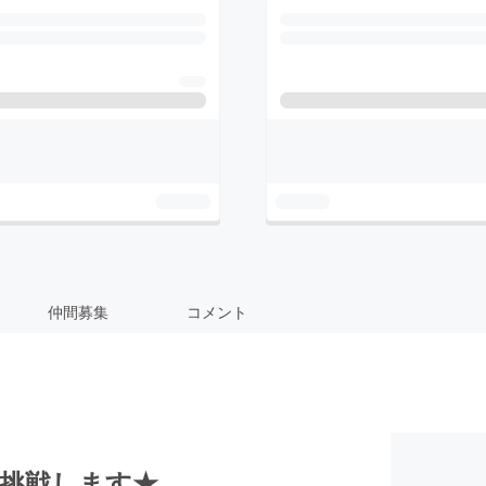
仲間募集
コメント
に挑戦します★