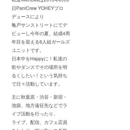
日PaniCrew YOHEYプロ
デュースにより
亀戸サンストリートにてデ
ビューし今年の夏、結成4周
年目を迎える6人組ガールズ
ユニットです。
日本中をHappyに！私達の
歌やダンスでその場所を明
るくしたい！という気持ち
で日々活動しています。
主に秋葉原・渋谷・新宿・
池袋、地方遠征先などでラ
イブ活動を行ったり、
ライブ、配信、カフェ店員