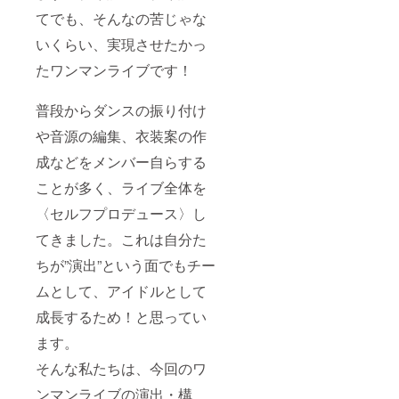
てでも、そんなの苦じゃな
いくらい、実現させたかっ
たワンマンライブです！
普段からダンスの振り付け
や音源の編集、衣装案の作
成などをメンバー自らする
ことが多く、ライブ全体を
〈セルフプロデュース〉し
てきました。これは自分た
ちが”演出”という面でもチー
ムとして、アイドルとして
成長するため！と思ってい
ます。
そんな私たちは、今回のワ
ンマンライブの演出・構