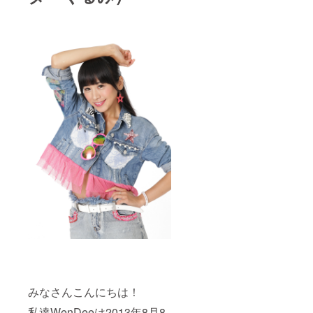
みなさんこんにちは！
私達WenDeeは2013年8月8