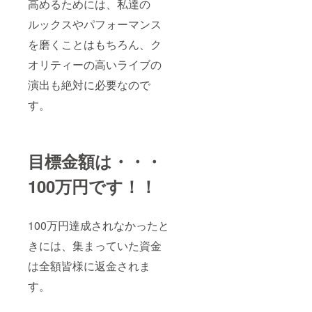
高めるためには、私達の
ルックスやパフォーマンス
を磨くことはもちろん、ク
オリティーの高いライブの
演出も絶対に必要なので
す。
目標金額は・・・
100万円です！！
100万円達成されなかったと
きには、集まっていた資金
は全額皆様に返金されま
す。