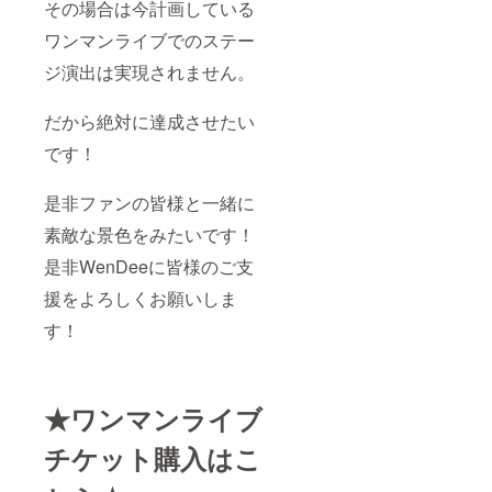
その場合は今計画している
ワンマンライブでのステー
ジ演出は実現されません。
だから絶対に達成させたい
です！
是非ファンの皆様と一緒に
素敵な景色をみたいです！
是非WenDeeに皆様のご支
援をよろしくお願いしま
す！
★ワンマンライブ
チケット購入はこ