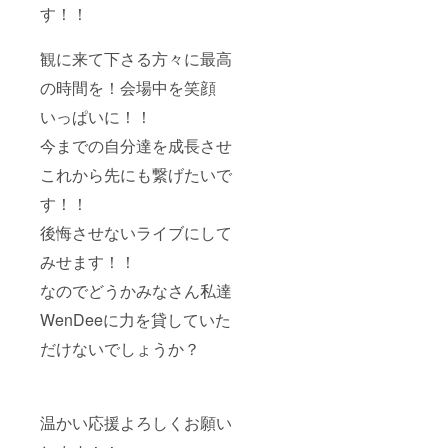
す！！
観に来て下さる方々に最高
の時間を！会場中を笑顔
いっぱいに！！
今までの自分達を成長させ
これから先にも繋げたいで
す！！
後悔させないライブにして
みせます！！
なのでどうかみなさん私達
WenDeeに力を貸していた
だけないでしょうか？
温かい応援よろしくお願い