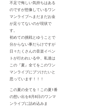
不足で悔しい気持ちはある
のですが想像しているワン
マンライブへまだまだお金
が足りてないのが現状で
す。
初めての挑戦とゆうことで
分からない事だらけですが
日々たくさんの音楽イベン
トが行われいる中、私達は
この『夏』全てをこのワン
マンライブにブツけたいと
思っています！！！
この夏の全てを！この夏1番
の想い出を8月8日のワンマ
ンライブに詰め込みま