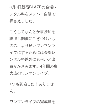
8月8日新宿BLAZEの会場レ
ンタル料をメンバー自腹で
押さえました。
こうしてなんとか事務所を
説得し開催にこぎつけたも
のの、より良いワンマンラ
イブにするためには会場レ
ンタル料以外にも何かと出
費がかさみます。4年間の集
大成のワンマンライブ。
1つも妥協したくありませ
ん。
ワンマンライブの完成度を