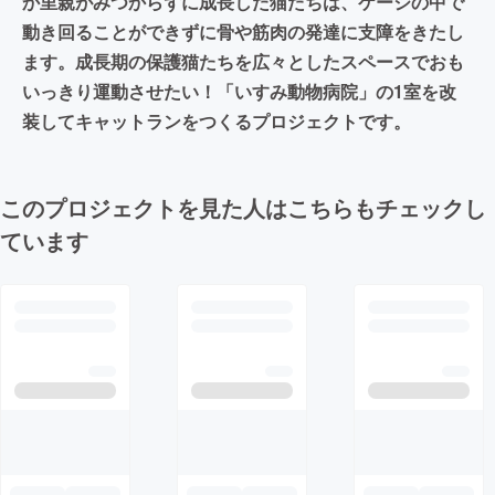
か里親がみつからずに成長した猫たちは、ケージの中で
動き回ることができずに骨や筋肉の発達に支障をきたし
ます。成長期の保護猫たちを広々としたスペースでおも
いっきり運動させたい！「いすみ動物病院」の1室を改
装してキャットランをつくるプロジェクトです。
このプロジェクトを見た人はこちらもチェックし
ています