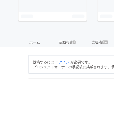
ホーム
活動報告
支援者
8
99+
投稿するには
ログイン
が必要です。
プロジェクトオーナーの承認後に掲載されます。