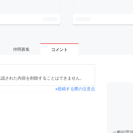
仲間募集
コメント
承認された内容を削除することはできません。
※投稿する際の注意点
一般社団