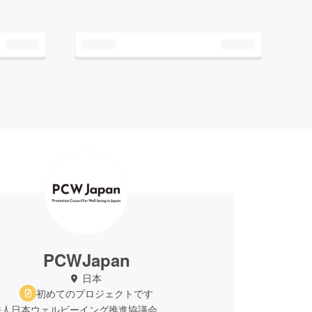
PCWJapan
日本
初めてのプロジェクトです
法人日本ウェルビーイング推進協議会